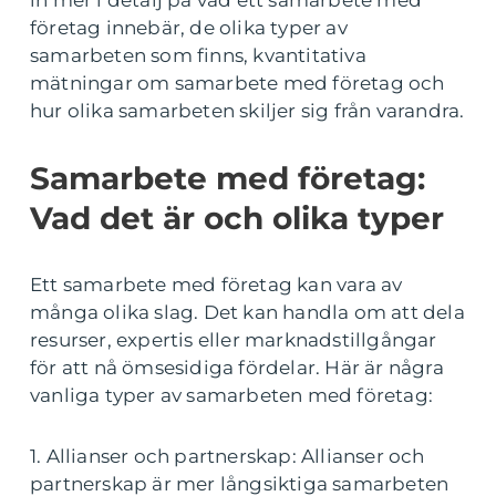
in mer i detalj på vad ett samarbete med
företag innebär, de olika typer av
samarbeten som finns, kvantitativa
mätningar om samarbete med företag och
hur olika samarbeten skiljer sig från varandra.
Samarbete med företag:
Vad det är och olika typer
Ett samarbete med företag kan vara av
många olika slag. Det kan handla om att dela
resurser, expertis eller marknadstillgångar
för att nå ömsesidiga fördelar. Här är några
vanliga typer av samarbeten med företag:
1. Allianser och partnerskap: Allianser och
partnerskap är mer långsiktiga samarbeten