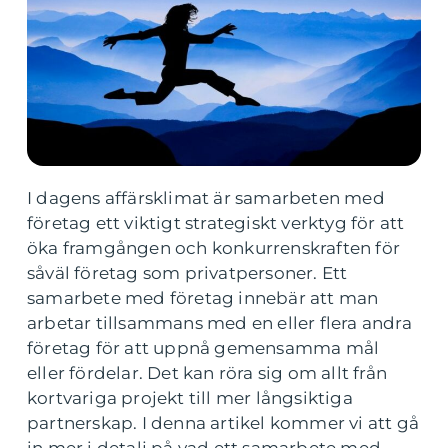
I dagens affärsklimat är samarbeten med
företag ett viktigt strategiskt verktyg för att
öka framgången och konkurrenskraften för
såväl företag som privatpersoner. Ett
samarbete med företag innebär att man
arbetar tillsammans med en eller flera andra
företag för att uppnå gemensamma mål
eller fördelar. Det kan röra sig om allt från
kortvariga projekt till mer långsiktiga
partnerskap. I denna artikel kommer vi att gå