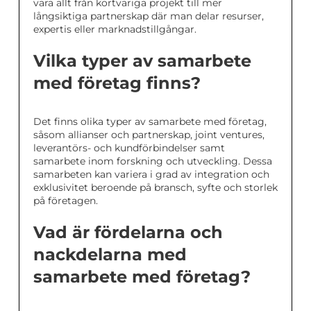
vara allt från kortvariga projekt till mer
långsiktiga partnerskap där man delar resurser,
expertis eller marknadstillgångar.
Vilka typer av samarbete
med företag finns?
Det finns olika typer av samarbete med företag,
såsom allianser och partnerskap, joint ventures,
leverantörs- och kundförbindelser samt
samarbete inom forskning och utveckling. Dessa
samarbeten kan variera i grad av integration och
exklusivitet beroende på bransch, syfte och storlek
på företagen.
Vad är fördelarna och
nackdelarna med
samarbete med företag?