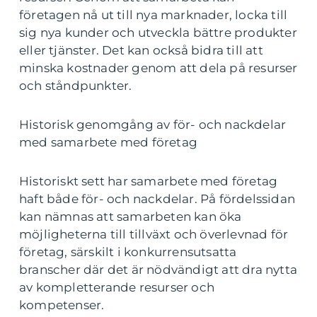
företagen nå ut till nya marknader, locka till
sig nya kunder och utveckla bättre produkter
eller tjänster. Det kan också bidra till att
minska kostnader genom att dela på resurser
och ståndpunkter.
Historisk genomgång av för- och nackdelar
med samarbete med företag
Historiskt sett har samarbete med företag
haft både för- och nackdelar. På fördelssidan
kan nämnas att samarbeten kan öka
möjligheterna till tillväxt och överlevnad för
företag, särskilt i konkurrensutsatta
branscher där det är nödvändigt att dra nytta
av kompletterande resurser och
kompetenser.