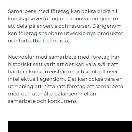
Samarbete med företag kan också bidra till
kunskapsöverföring och innovation genom
att dela på expertis och resurser. Därigenom
kan företag snabbare utveckla nya produkter
och förbättra befintliga.
Nackdelar med samarbete med företag har
historiskt sett varit att det kan vara svårt att
hantera konkurrensfrågor och kontroll över
intellektuell egendom. Det kan också vara en
utmaning att hitta rätt företag att samarbeta
med och att hålla balansen mellan
samarbete och konkurrens.