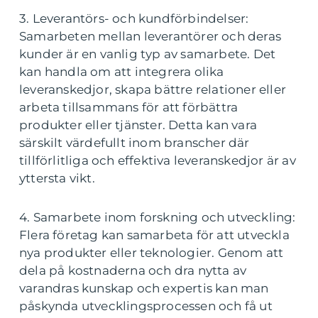
3. Leverantörs- och kundförbindelser:
Samarbeten mellan leverantörer och deras
kunder är en vanlig typ av samarbete. Det
kan handla om att integrera olika
leveranskedjor, skapa bättre relationer eller
arbeta tillsammans för att förbättra
produkter eller tjänster. Detta kan vara
särskilt värdefullt inom branscher där
tillförlitliga och effektiva leveranskedjor är av
yttersta vikt.
4. Samarbete inom forskning och utveckling:
Flera företag kan samarbeta för att utveckla
nya produkter eller teknologier. Genom att
dela på kostnaderna och dra nytta av
varandras kunskap och expertis kan man
påskynda utvecklingsprocessen och få ut