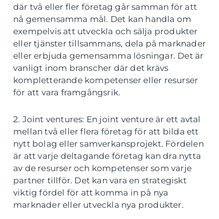
där två eller fler företag går samman för att
nå gemensamma mål. Det kan handla om
exempelvis att utveckla och sälja produkter
eller tjänster tillsammans, dela på marknader
eller erbjuda gemensamma lösningar. Det är
vanligt inom branscher där det krävs
kompletterande kompetenser eller resurser
för att vara framgångsrik.
2. Joint ventures: En joint venture är ett avtal
mellan två eller flera företag för att bilda ett
nytt bolag eller samverkansprojekt. Fördelen
är att varje deltagande företag kan dra nytta
av de resurser och kompetenser som varje
partner tillför. Det kan vara en strategiskt
viktig fördel för att komma in på nya
marknader eller utveckla nya produkter.