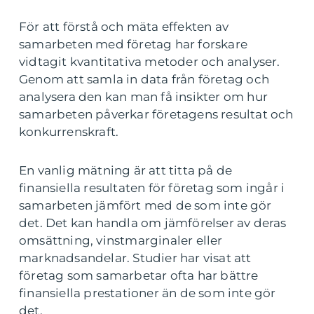
För att förstå och mäta effekten av
samarbeten med företag har forskare
vidtagit kvantitativa metoder och analyser.
Genom att samla in data från företag och
analysera den kan man få insikter om hur
samarbeten påverkar företagens resultat och
konkurrenskraft.
En vanlig mätning är att titta på de
finansiella resultaten för företag som ingår i
samarbeten jämfört med de som inte gör
det. Det kan handla om jämförelser av deras
omsättning, vinstmarginaler eller
marknadsandelar. Studier har visat att
företag som samarbetar ofta har bättre
finansiella prestationer än de som inte gör
det.