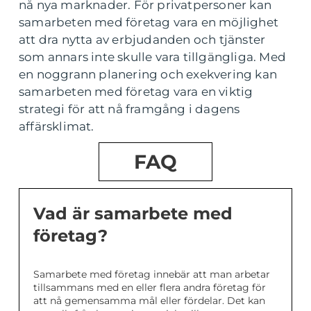
nå nya marknader. För privatpersoner kan
samarbeten med företag vara en möjlighet
att dra nytta av erbjudanden och tjänster
som annars inte skulle vara tillgängliga. Med
en noggrann planering och exekvering kan
samarbeten med företag vara en viktig
strategi för att nå framgång i dagens
affärsklimat.
FAQ
Vad är samarbete med
företag?
Samarbete med företag innebär att man arbetar
tillsammans med en eller flera andra företag för
att nå gemensamma mål eller fördelar. Det kan