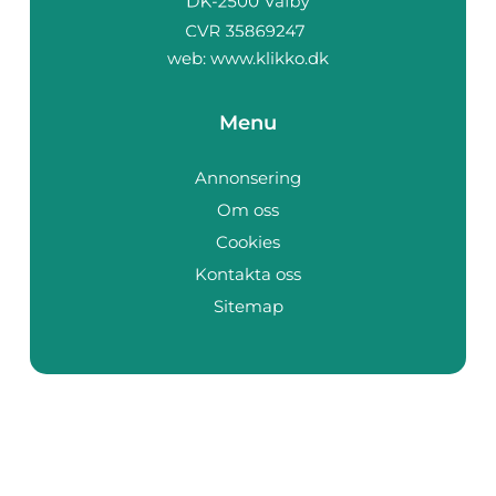
web:
www.klikko.dk
Menu
Annonsering
Om oss
Cookies
Kontakta oss
Sitemap