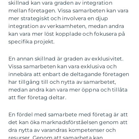
skillnad kan vara graden av integration
mellan företagen. Vissa samarbeten kan vara
mer strategiskt och involvera en djup
integration av verksamheten, medan andra
kan vara mer löst kopplade och fokusera på
specifika projekt.
En annan skillnad är graden av exklusivitet.
Vissa samarbeten kan vara exklusiva och
innebära att enbart de deltagande företagen
har tillgång till och nytta av samarbetet,
medan andra kan vara mer öppna och tillåta
att fler företag deltar.
En fördel med samarbete med företag är att
det kan öka marknadsförståelsen genom att
dra nytta av varandras kompetenser och
resurser. Genom att samarbeta kan