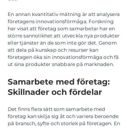
En annan kvantitativ mätning är att analysera
företagens innovationsförmåga. Forskning
har visat att företag som samarbetar har en
större sannolikhet att utveckla nya produkter
eller tjänster än de som inte gör det. Genom
att dela på kunskap och resurser kan
företagen öka sin innovationsförmåga och få
ut sina produkter snabbare på marknaden.
Samarbete med företag:
Skillnader och fördelar
Det finns flera sätt som samarbete med
företag kan skilja sig åt och variera beroende
på bransch, syfte och storlek på företagen. En