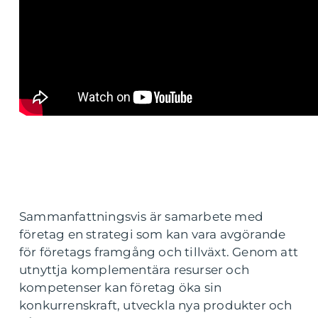
Sammanfattningsvis är samarbete med
företag en strategi som kan vara avgörande
för företags framgång och tillväxt. Genom att
utnyttja komplementära resurser och
kompetenser kan företag öka sin
konkurrenskraft, utveckla nya produkter och