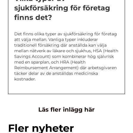
sjukförsäkring för företag
finns det?
Det finns olika typer av sjukförsäkring för företag
att välja mellan. Vanliga typer inkluderar
traditionell försäkring där anställda kan välja
mellan nätverk av läkare och sjukhus, HSA (Health
Savings Account) som kombinerar hög självrisk
med en sparplan, och HRA (Health
Reimbursement Arrangement) där arbetsgivaren
täcker delar av de anställdas medicinska
kostnader.
Läs fler inlägg här
Fler nyheter