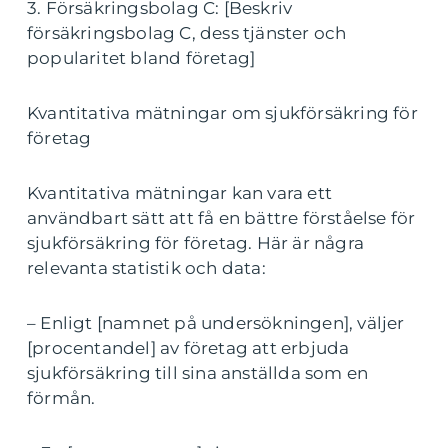
3. Försäkringsbolag C: [Beskriv
försäkringsbolag C, dess tjänster och
popularitet bland företag]
Kvantitativa mätningar om sjukförsäkring för
företag
Kvantitativa mätningar kan vara ett
användbart sätt att få en bättre förståelse för
sjukförsäkring för företag. Här är några
relevanta statistik och data:
– Enligt [namnet på undersökningen], väljer
[procentandel] av företag att erbjuda
sjukförsäkring till sina anställda som en
förmån.