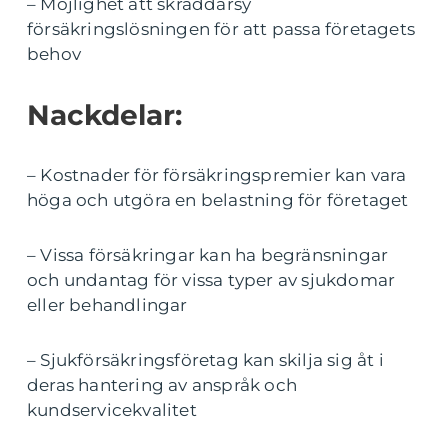
– Möjlighet att skräddarsy
försäkringslösningen för att passa företagets
behov
Nackdelar:
– Kostnader för försäkringspremier kan vara
höga och utgöra en belastning för företaget
– Vissa försäkringar kan ha begränsningar
och undantag för vissa typer av sjukdomar
eller behandlingar
– Sjukförsäkringsföretag kan skilja sig åt i
deras hantering av anspråk och
kundservicekvalitet