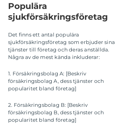
Populära
sjukförsäkringsföretag
Det finns ett antal populära
sjukförsäkringsföretag som erbjuder sina
tjänster till företag och deras anställda.
Några av de mest kända inkluderar:
1. Försäkringsbolag A: [Beskriv
försäkringsbolag A, dess tjänster och
popularitet bland företag]
2. Försäkringsbolag B: [Beskriv
försäkringsbolag B, dess tjänster och
popularitet bland företag]