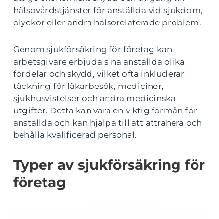
hälsovårdstjänster för anställda vid sjukdom,
olyckor eller andra hälsorelaterade problem.
Genom sjukförsäkring för företag kan
arbetsgivare erbjuda sina anställda olika
fördelar och skydd, vilket ofta inkluderar
täckning för läkarbesök, mediciner,
sjukhusvistelser och andra medicinska
utgifter. Detta kan vara en viktig förmån för
anställda och kan hjälpa till att attrahera och
behålla kvalificerad personal.
Typer av sjukförsäkring för
företag