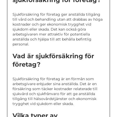
Sjukförsäkring för företag ger anställda tillgång
till vård och behandling utan att drabbas av höga
kostnader och ger ekonomisk trygghet vid
sjukdom eller skada. Det kan också göra
arbetsgivaren mer attraktiv för potentiella
anställda och hjälpa till att behålla befintlig
personal.
Vad är sjukförsäkring för
företag?
Sjukförsäkring för företag är en förmån som
arbetsgivare erbjuder sina anställda. Det är en
försäkring som täcker kostnader relaterade till
sjukvård och sjukfrånvaro för att ge anställda
tillgång till hälsovårdstjänster och ekonomisk
trygghet vid sjukdom eller skada.
Vilka typer av