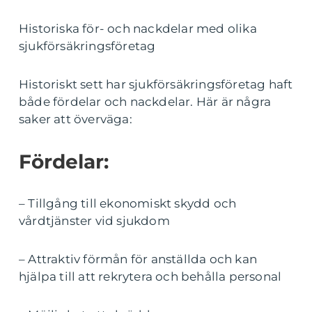
Historiska för- och nackdelar med olika
sjukförsäkringsföretag
Historiskt sett har sjukförsäkringsföretag haft
både fördelar och nackdelar. Här är några
saker att överväga:
Fördelar:
– Tillgång till ekonomiskt skydd och
vårdtjänster vid sjukdom
– Attraktiv förmån för anställda och kan
hjälpa till att rekrytera och behålla personal