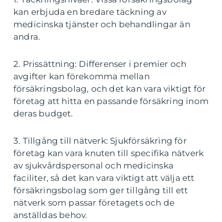
kan erbjuda en bredare täckning av
medicinska tjänster och behandlingar än
andra.
2. Prissättning: Differenser i premier och
avgifter kan förekomma mellan
försäkringsbolag, och det kan vara viktigt för
företag att hitta en passande försäkring inom
deras budget.
3. Tillgång till nätverk: Sjukförsäkring för
företag kan vara knuten till specifika nätverk
av sjukvårdspersonal och medicinska
faciliter, så det kan vara viktigt att välja ett
försäkringsbolag som ger tillgång till ett
nätverk som passar företagets och de
anställdas behov.