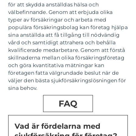
för att skydda anställdas hälsa och
välbefinnande. Genom att erbjuda olika
typer av försäkringar och arbeta med
populära försäkringsbolag kan företag hjälpa
sina anställda att få tillgång till nödvändig
vård och samtidigt attrahera och behålla
kvalificerade medarbetare. Genom att förstå
skillnaderna mellan olika försäkringsföretag
och göra kvantitativa mätningar kan
företagen fatta välgrundade beslut när de
väljer den bästa sjukförsäkringslösningen för
sina behov.
FAQ
Vad är fördelarna med
sjukförsäkring för företag?