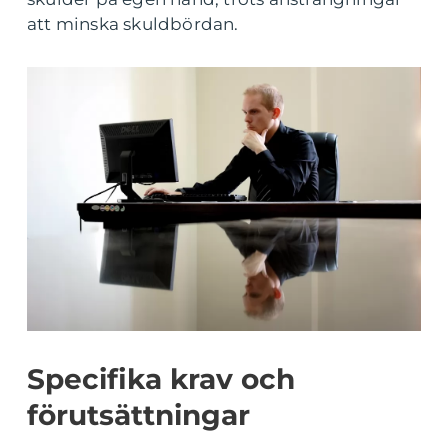
att minska skuldbördan.
Specifika krav och
förutsättningar