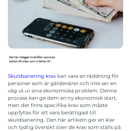
Skuldsanering krav
kan vara en räddning för
personer som är gäldenärer och inte ser en
väg ut ur sina ekonomiska problem. Denna
process kan ge dem en ny ekonomisk start,
men det finns specifika krav som måste
uppfyllas för att vara berättigad till
skuldsanering. Den här artikeln ger en klar
och tydlig översikt över de krav som ställs på