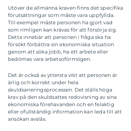
Utöver de allmänna kraven finns det specifika
förutsättningar som måste vara uppfyllda.
Till exempel måste personen ha gjort vad
som rimligen kan krävas för att försörja sig.
Detta innebär att personen i fråga ska ha
försökt förbättra sin ekonomiska situation
genom att söka jobb, ha ett arbete eller
bedömas vara arbetsoförmögen.
Det är också av yttersta vikt att personen är
ärlig och korrekt under hela
skuldsaneringsprocessen. Det ställs höga
krav på den skuldsattes redovisning av sina
ekonomiska förehavanden och en felaktig
eller ofullständig information kan leda till att
ansökan avslås.