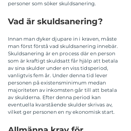
personer som söker skuldsanering.
Vad är skuldsanering?
Innan man dyker djupare in i kraven, måste
man först förstå vad skuldsanering innebär.
Skuldsanering är en process där en person
som är kraftigt skuldsatt får hjälp att betala
av sina skulder under en viss tidsperiod,
vanligtvis fem år. Under denna tid lever
personen på existensminimum medan
majoriteten av inkomsten går till att betala
av skulderna. Efter denna period kan
eventuella kvarstående skulder skrivas av,
vilket ger personen en ny ekonomisk start.
Allmänna krav för