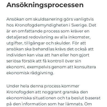
Ansökningsprocessen
Ansökan om skuldsanering görs vanligtvis
hos Kronofogdemyndigheten i Sverige. Det
är en omfattande process som kräver en
detaljerad redovisning av alla inkomster,
utgifter, tillgångar och skulder. För att
ansökan ska behandlas krävs det också att
individen kan visa att han eller hon gjort
seriösa försök att få kontroll över sin
ekonomi, exempelvis genom att konsultera
ekonomisk rådgivning.
Under hela denna process kommer
Kronofogden att noggrant granska den
ekonomiska situationen och ta beslut baserat
på den information som har lämnats. Om