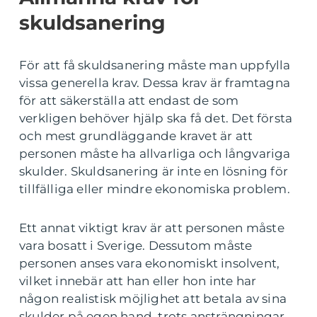
skuldsanering
För att få skuldsanering måste man uppfylla
vissa generella krav. Dessa krav är framtagna
för att säkerställa att endast de som
verkligen behöver hjälp ska få det. Det första
och mest grundläggande kravet är att
personen måste ha allvarliga och långvariga
skulder. Skuldsanering är inte en lösning för
tillfälliga eller mindre ekonomiska problem.
Ett annat viktigt krav är att personen måste
vara bosatt i Sverige. Dessutom måste
personen anses vara ekonomiskt insolvent,
vilket innebär att han eller hon inte har
någon realistisk möjlighet att betala av sina
skulder på egen hand, trots ansträngningar