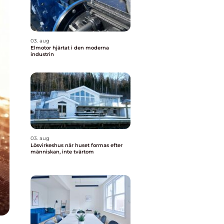
03. aug
Elmotor hjärtat i den moderna
industrin
03. aug
Lösvirkeshus när huset formas efter
människan, inte tvärtom