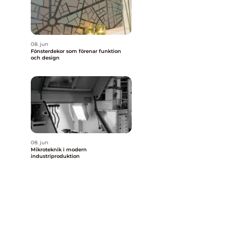
08. jun
Fönsterdekor som förenar funktion
och design
08. jun
Mikroteknik i modern
industriproduktion