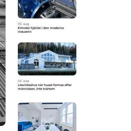
03. aug
Elmotor hjärtat i den moderna
industrin
03. aug
Lösvirkeshus när huset formas efter
människan, inte tvärtom