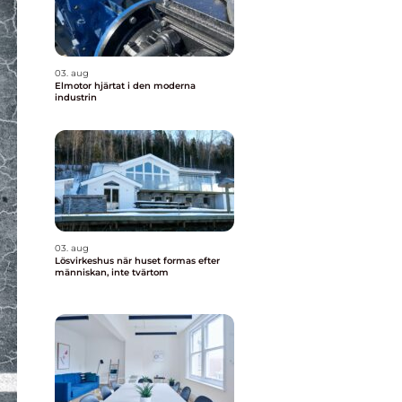
03. aug
Elmotor hjärtat i den moderna
industrin
03. aug
Lösvirkeshus när huset formas efter
människan, inte tvärtom