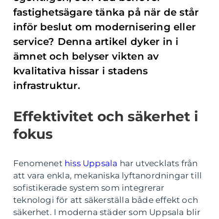
fastighetsägare tänka på när de står
inför beslut om modernisering eller
service? Denna artikel dyker in i
ämnet och belyser vikten av
kvalitativa hissar i stadens
infrastruktur.
Effektivitet och säkerhet i
fokus
Fenomenet
hiss Uppsala
har utvecklats från
att vara enkla, mekaniska lyftanordningar till
sofistikerade system som integrerar
teknologi för att säkerställa både effekt och
säkerhet. I moderna städer som Uppsala blir