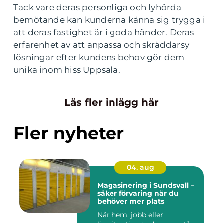
Tack vare deras personliga och lyhörda
bemötande kan kunderna känna sig trygga i
att deras fastighet är i goda händer. Deras
erfarenhet av att anpassa och skräddarsy
lösningar efter kundens behov gör dem
unika inom hiss Uppsala.
Läs fler inlägg här
Fler nyheter
04. aug
Magasinering i Sundsvall –
säker förvaring när du
behöver mer plats
När hem, jobb eller