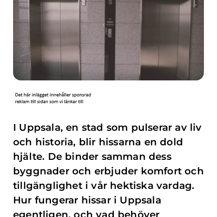
I Uppsala, en stad som pulserar av liv
och historia, blir hissarna en dold
hjälte. De binder samman dess
byggnader och erbjuder komfort och
tillgänglighet i vår hektiska vardag.
Hur fungerar hissar i Uppsala
egentligen, och vad behöver