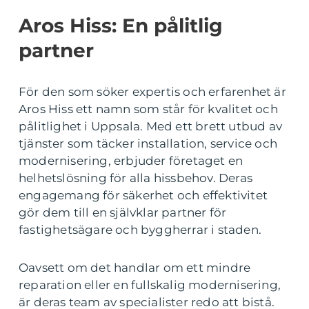
Aros Hiss: En pålitlig
partner
För den som söker expertis och erfarenhet är
Aros Hiss ett namn som står för kvalitet och
pålitlighet i Uppsala. Med ett brett utbud av
tjänster som täcker installation, service och
modernisering, erbjuder företaget en
helhetslösning för alla hissbehov. Deras
engagemang för säkerhet och effektivitet
gör dem till en självklar partner för
fastighetsägare och byggherrar i staden.
Oavsett om det handlar om ett mindre
reparation eller en fullskalig modernisering,
är deras team av specialister redo att bistå.