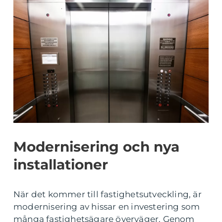
Modernisering och nya
installationer
När det kommer till fastighetsutveckling, är
modernisering av hissar en investering som
många fastighetsägare överväger. Genom