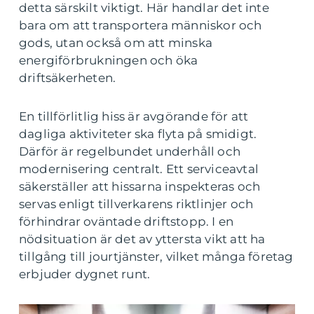
detta särskilt viktigt. Här handlar det inte
bara om att transportera människor och
gods, utan också om att minska
energiförbrukningen och öka
driftsäkerheten.
En tillförlitlig hiss är avgörande för att
dagliga aktiviteter ska flyta på smidigt.
Därför är regelbundet underhåll och
modernisering centralt. Ett serviceavtal
säkerställer att hissarna inspekteras och
servas enligt tillverkarens riktlinjer och
förhindrar oväntade driftstopp. I en
nödsituation är det av yttersta vikt att ha
tillgång till jourtjänster, vilket många företag
erbjuder dygnet runt.