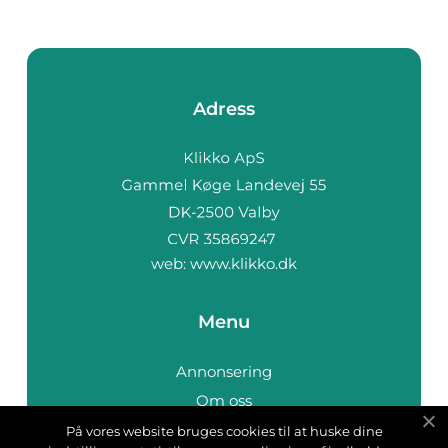
Adress
web:
www.klikko.dk
Menu
Annonsering
Om oss
Cookies
På vores website bruges cookies til at huske dine