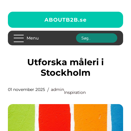
ABOUTB2B.
se
Menu
Utforska måleri i
Stockholm
01 november 2025
admin
Inspiration