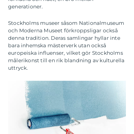
generationer.
Stockholms museer såsom Nationalmuseum
och Moderna Museet förkroppsligar också
denna tradition. Deras samlingar hyllar inte
bara inhemska mästerverk utan också
europeiska influenser, vilket gör Stockholms
målerikonst till en rik blandning av kulturella
uttryck.