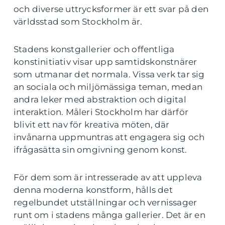
och diverse uttrycksformer är ett svar på den
världsstad som Stockholm är.
Stadens konstgallerier och offentliga
konstinitiativ visar upp samtidskonstnärer
som utmanar det normala. Vissa verk tar sig
an sociala och miljömässiga teman, medan
andra leker med abstraktion och digital
interaktion. Måleri Stockholm har därför
blivit ett nav för kreativa möten, där
invånarna uppmuntras att engagera sig och
ifrågasätta sin omgivning genom konst.
För dem som är intresserade av att uppleva
denna moderna konstform, hålls det
regelbundet utställningar och vernissager
runt om i stadens många gallerier. Det är en