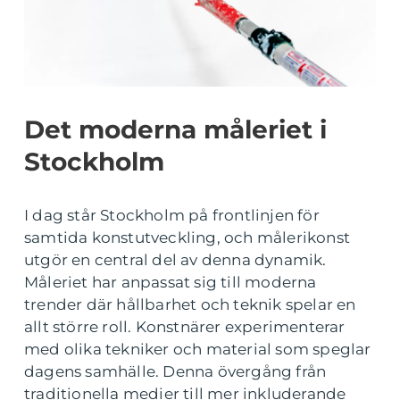
Det moderna måleriet i
Stockholm
I dag står Stockholm på frontlinjen för
samtida konstutveckling, och målerikonst
utgör en central del av denna dynamik.
Måleriet har anpassat sig till moderna
trender där hållbarhet och teknik spelar en
allt större roll. Konstnärer experimenterar
med olika tekniker och material som speglar
dagens samhälle. Denna övergång från
traditionella medier till mer inkluderande