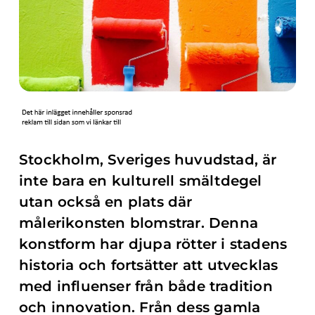
Stockholm, Sveriges huvudstad, är
inte bara en kulturell smältdegel
utan också en plats där
målerikonsten blomstrar. Denna
konstform har djupa rötter i stadens
historia och fortsätter att utvecklas
med influenser från både tradition
och innovation. Från dess gamla