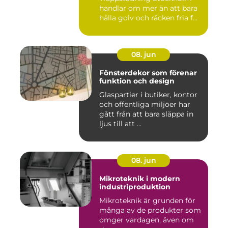
handlar om mer än att bara
hålla golv och räcken fria f...
08. jun
Fönsterdekor som förenar
funktion och design
Glaspartier i butiker, kontor
och offentliga miljöer har
gått från att bara släppa in
ljus till att ...
08. jun
Mikroteknik i modern
industriproduktion
Mikroteknik är grunden för
många av de produkter som
omger vardagen, även om