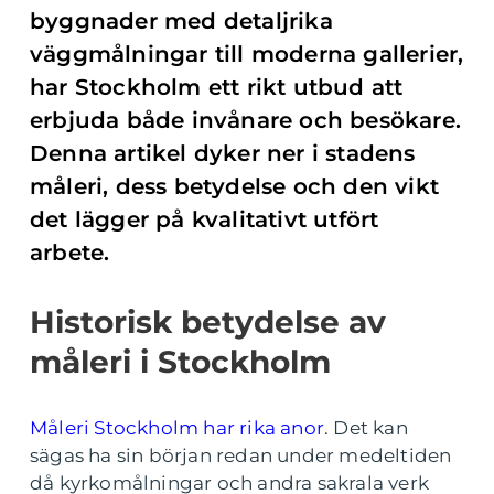
byggnader med detaljrika
väggmålningar till moderna gallerier,
har Stockholm ett rikt utbud att
erbjuda både invånare och besökare.
Denna artikel dyker ner i stadens
måleri, dess betydelse och den vikt
det lägger på kvalitativt utfört
arbete.
Historisk betydelse av
måleri i Stockholm
Måleri Stockholm har rika anor
. Det kan
sägas ha sin början redan under medeltiden
då kyrkomålningar och andra sakrala verk