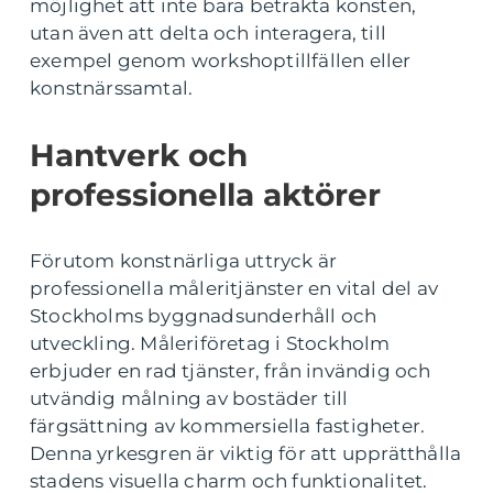
möjlighet att inte bara betrakta konsten,
utan även att delta och interagera, till
exempel genom workshoptillfällen eller
konstnärssamtal.
Hantverk och
professionella aktörer
Förutom konstnärliga uttryck är
professionella måleritjänster en vital del av
Stockholms byggnadsunderhåll och
utveckling. Måleriföretag i Stockholm
erbjuder en rad tjänster, från invändig och
utvändig målning av bostäder till
färgsättning av kommersiella fastigheter.
Denna yrkesgren är viktig för att upprätthålla
stadens visuella charm och funktionalitet.