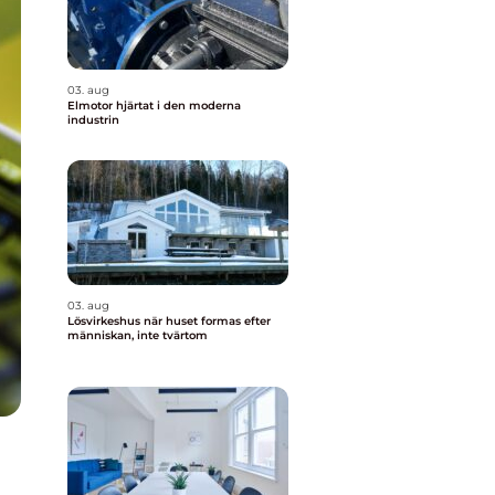
03. aug
Elmotor hjärtat i den moderna
industrin
03. aug
Lösvirkeshus när huset formas efter
människan, inte tvärtom