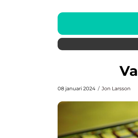
V
08 januari 2024
Jon Larsson