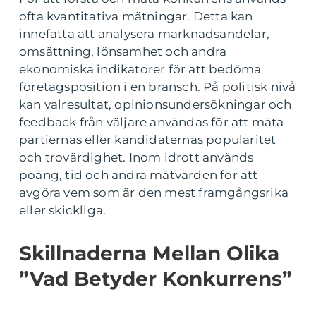
ofta kvantitativa mätningar. Detta kan
innefatta att analysera marknadsandelar,
omsättning, lönsamhet och andra
ekonomiska indikatorer för att bedöma
företagsposition i en bransch. På politisk nivå
kan valresultat, opinionsundersökningar och
feedback från väljare användas för att mäta
partiernas eller kandidaternas popularitet
och trovärdighet. Inom idrott används
poäng, tid och andra mätvärden för att
avgöra vem som är den mest framgångsrika
eller skickliga.
Skillnaderna Mellan Olika
”Vad Betyder Konkurrens”