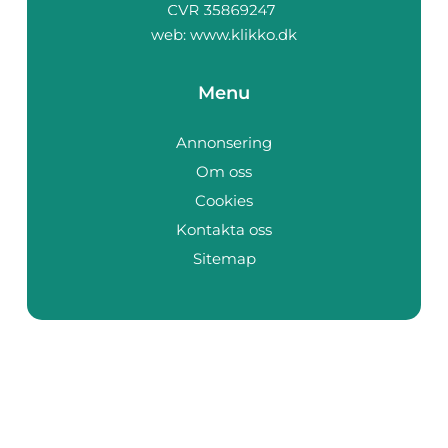
web:
www.klikko.dk
Menu
Annonsering
Om oss
Cookies
Kontakta oss
Sitemap