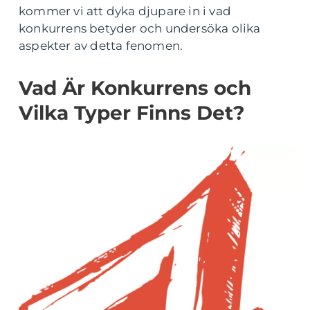
kommer vi att dyka djupare in i vad
konkurrens betyder och undersöka olika
aspekter av detta fenomen.
Vad Är Konkurrens och
Vilka Typer Finns Det?