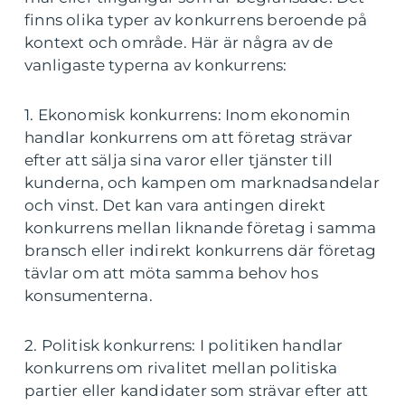
finns olika typer av konkurrens beroende på
kontext och område. Här är några av de
vanligaste typerna av konkurrens:
1. Ekonomisk konkurrens: Inom ekonomin
handlar konkurrens om att företag strävar
efter att sälja sina varor eller tjänster till
kunderna, och kampen om marknadsandelar
och vinst. Det kan vara antingen direkt
konkurrens mellan liknande företag i samma
bransch eller indirekt konkurrens där företag
tävlar om att möta samma behov hos
konsumenterna.
2. Politisk konkurrens: I politiken handlar
konkurrens om rivalitet mellan politiska
partier eller kandidater som strävar efter att