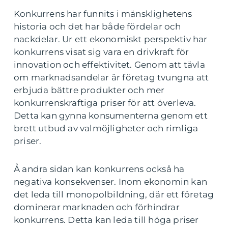
Konkurrens har funnits i mänsklighetens
historia och det har både fördelar och
nackdelar. Ur ett ekonomiskt perspektiv har
konkurrens visat sig vara en drivkraft för
innovation och effektivitet. Genom att tävla
om marknadsandelar är företag tvungna att
erbjuda bättre produkter och mer
konkurrenskraftiga priser för att överleva.
Detta kan gynna konsumenterna genom ett
brett utbud av valmöjligheter och rimliga
priser.
Å andra sidan kan konkurrens också ha
negativa konsekvenser. Inom ekonomin kan
det leda till monopolbildning, där ett företag
dominerar marknaden och förhindrar
konkurrens. Detta kan leda till höga priser