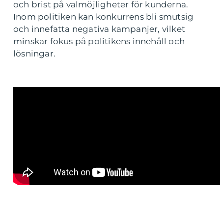
och brist på valmöjligheter för kunderna.
Inom politiken kan konkurrens bli smutsig
och innefatta negativa kampanjer, vilket
minskar fokus på politikens innehåll och
lösningar.