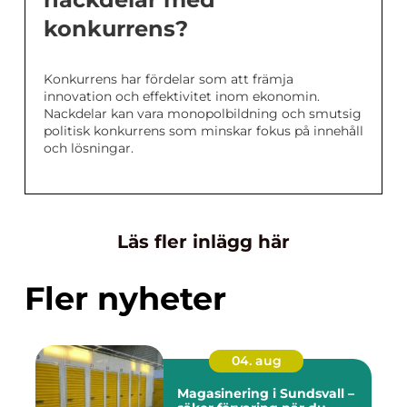
konkurrens?
Konkurrens har fördelar som att främja
innovation och effektivitet inom ekonomin.
Nackdelar kan vara monopolbildning och smutsig
politisk konkurrens som minskar fokus på innehåll
och lösningar.
Läs fler inlägg här
Fler nyheter
04. aug
Magasinering i Sundsvall –