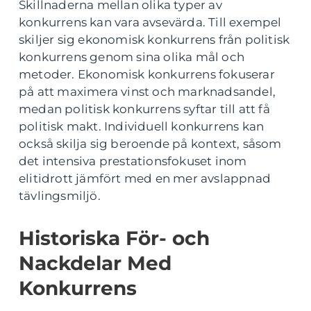
Skillnaderna mellan olika typer av
konkurrens kan vara avsevärda. Till exempel
skiljer sig ekonomisk konkurrens från politisk
konkurrens genom sina olika mål och
metoder. Ekonomisk konkurrens fokuserar
på att maximera vinst och marknadsandel,
medan politisk konkurrens syftar till att få
politisk makt. Individuell konkurrens kan
också skilja sig beroende på kontext, såsom
det intensiva prestationsfokuset inom
elitidrott jämfört med en mer avslappnad
tävlingsmiljö.
Historiska För- och
Nackdelar Med
Konkurrens