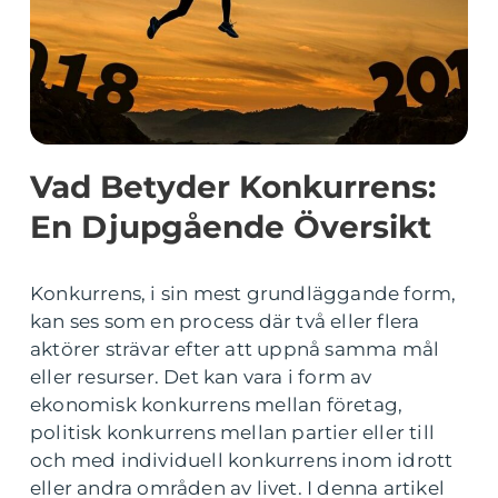
Vad Betyder Konkurrens:
En Djupgående Översikt
Konkurrens, i sin mest grundläggande form,
kan ses som en process där två eller flera
aktörer strävar efter att uppnå samma mål
eller resurser. Det kan vara i form av
ekonomisk konkurrens mellan företag,
politisk konkurrens mellan partier eller till
och med individuell konkurrens inom idrott
eller andra områden av livet. I denna artikel