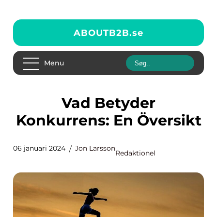
ABOUTB2B.
se
Menu
Vad Betyder
Konkurrens: En Översikt
06 januari 2024
Jon Larsson
Redaktionel