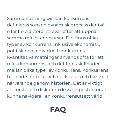
Sammanfattningsvis kan konkurrens
definieras som en dynamisk process där två
eller flera aktörer strävar efter att uppnå
samma mål eller resurser. Det finns olika
typer av konkurrens, inklusive ekonomisk,
politisk och individuell konkurrens.
Kvantitativa mätningar används ofta för att
mäta konkurrens, och det finns skillnader
mellan olika typer av konkurrens. Konkurrens
har både fördelar och nackdelar och har varit
närvarande genom historien. Det är viktigt
att förstå och diskutera dessa aspekter för att
kunna navigera i en konkurrensutsatt värld.
FAQ