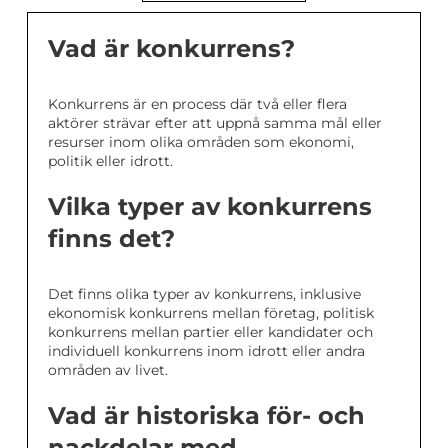
Vad är konkurrens?
Konkurrens är en process där två eller flera
aktörer strävar efter att uppnå samma mål eller
resurser inom olika områden som ekonomi,
politik eller idrott.
Vilka typer av konkurrens
finns det?
Det finns olika typer av konkurrens, inklusive
ekonomisk konkurrens mellan företag, politisk
konkurrens mellan partier eller kandidater och
individuell konkurrens inom idrott eller andra
områden av livet.
Vad är historiska för- och
nackdelar med