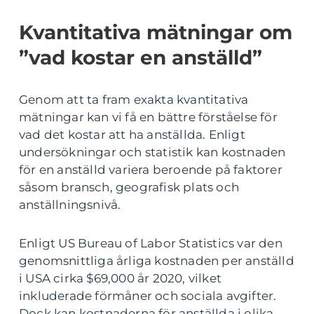
Kvantitativa mätningar om
”vad kostar en anställd”
Genom att ta fram exakta kvantitativa
mätningar kan vi få en bättre förståelse för
vad det kostar att ha anställda. Enligt
undersökningar och statistik kan kostnaden
för en anställd variera beroende på faktorer
såsom bransch, geografisk plats och
anställningsnivå.
Enligt US Bureau of Labor Statistics var den
genomsnittliga årliga kostnaden per anställd
i USA cirka $69,000 år 2020, vilket
inkluderade förmåner och sociala avgifter.
Dock kan kostnaderna för anställda i olika