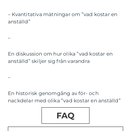
– Kvantitativa mätningar om ”vad kostar en
anställd”
–
En diskussion om hur olika ”vad kostar en
anställd” skiljer sig från varandra
–
En historisk genomgång av för- och
nackdelar med olika ”vad kostar en anställd”
FAQ