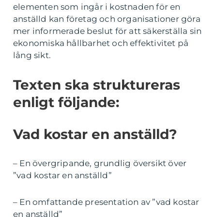
elementen som ingår i kostnaden för en
anställd kan företag och organisationer göra
mer informerade beslut för att säkerställa sin
ekonomiska hållbarhet och effektivitet på
lång sikt.
Texten ska struktureras
enligt följande:
Vad kostar en anställd?
– En övergripande, grundlig översikt över
”vad kostar en anställd”
– En omfattande presentation av ”vad kostar
en anställd”