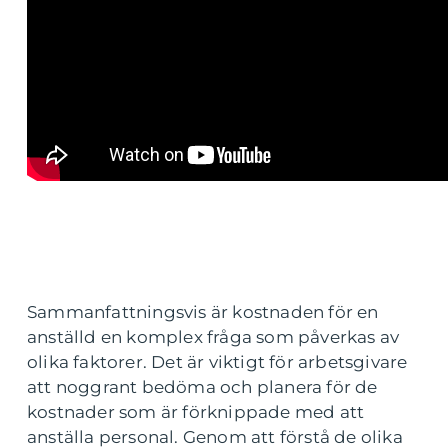
Sammanfattningsvis är kostnaden för en
anställd en komplex fråga som påverkas av
olika faktorer. Det är viktigt för arbetsgivare
att noggrant bedöma och planera för de
kostnader som är förknippade med att
anställa personal. Genom att förstå de olika