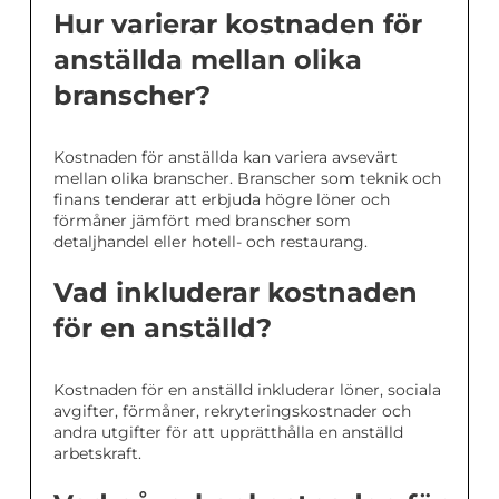
Hur varierar kostnaden för
anställda mellan olika
branscher?
Kostnaden för anställda kan variera avsevärt
mellan olika branscher. Branscher som teknik och
finans tenderar att erbjuda högre löner och
förmåner jämfört med branscher som
detaljhandel eller hotell- och restaurang.
Vad inkluderar kostnaden
för en anställd?
Kostnaden för en anställd inkluderar löner, sociala
avgifter, förmåner, rekryteringskostnader och
andra utgifter för att upprätthålla en anställd
arbetskraft.