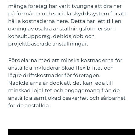
många företag har varit tvungna att dra ner
på förmåner och sociala skyddssystem för att
hålla kostnaderna nere. Detta har lett till en
ökning av osäkra anställningsformer som
konsultuppdrag, deltidsjobb och
projektbaserade anställningar.
Fördelarna med att minska kostnaderna för
anställda inkluderar ökad flexibilitet och
lägre driftskostnader för företagen.
Nackdelarna är dock att det kan leda till
minskad lojalitet och engagemang från de
anställda samt ökad osäkerhet och sårbarhet
för de anställda.