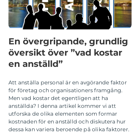
En övergripande, grundlig
översikt över ”vad kostar
en anställd”
Att anställa personal är en avgörande faktor
för företag och organisationers framgång.
Men vad kostar det egentligen att ha
anställda? I denna artikel kommer vi att
utforska de olika elementen som formar
kostnaden för en anställd och diskutera hur
dessa kan variera beroende på olika faktorer.