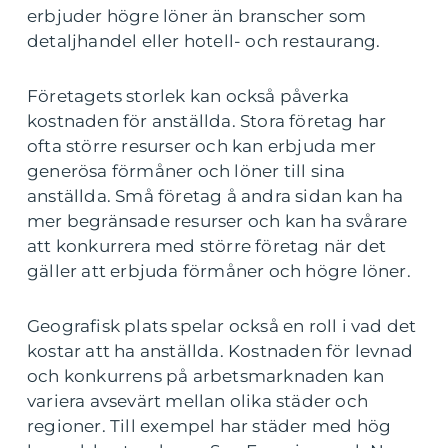
erbjuder högre löner än branscher som
detaljhandel eller hotell- och restaurang.
Företagets storlek kan också påverka
kostnaden för anställda. Stora företag har
ofta större resurser och kan erbjuda mer
generösa förmåner och löner till sina
anställda. Små företag å andra sidan kan ha
mer begränsade resurser och kan ha svårare
att konkurrera med större företag när det
gäller att erbjuda förmåner och högre löner.
Geografisk plats spelar också en roll i vad det
kostar att ha anställda. Kostnaden för levnad
och konkurrens på arbetsmarknaden kan
variera avsevärt mellan olika städer och
regioner. Till exempel har städer med hög