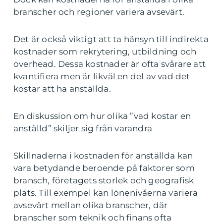
branscher och regioner variera avsevärt.
Det är också viktigt att ta hänsyn till indirekta
kostnader som rekrytering, utbildning och
overhead. Dessa kostnader är ofta svårare att
kvantifiera men är likväl en del av vad det
kostar att ha anställda.
En diskussion om hur olika ”vad kostar en
anställd” skiljer sig från varandra
Skillnaderna i kostnaden för anställda kan
vara betydande beroende på faktorer som
bransch, företagets storlek och geografisk
plats. Till exempel kan lönenivåerna variera
avsevärt mellan olika branscher, där
branscher som teknik och finans ofta