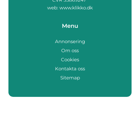
web:
www.klikko.dk
Menu
Annonsering
Om oss
Cookies
Kontakta oss
Sitemap