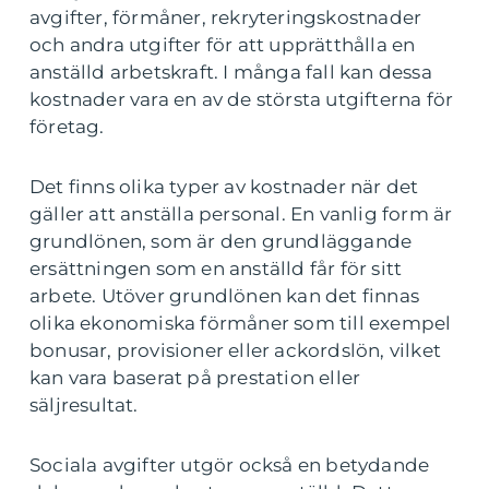
avgifter, förmåner, rekryteringskostnader
och andra utgifter för att upprätthålla en
anställd arbetskraft. I många fall kan dessa
kostnader vara en av de största utgifterna för
företag.
Det finns olika typer av kostnader när det
gäller att anställa personal. En vanlig form är
grundlönen, som är den grundläggande
ersättningen som en anställd får för sitt
arbete. Utöver grundlönen kan det finnas
olika ekonomiska förmåner som till exempel
bonusar, provisioner eller ackordslön, vilket
kan vara baserat på prestation eller
säljresultat.
Sociala avgifter utgör också en betydande