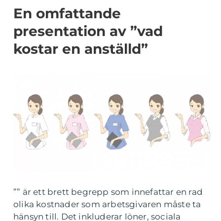
En omfattande
presentation av ”vad
kostar en anställd”
”” är ett brett begrepp som innefattar en rad
olika kostnader som arbetsgivaren måste ta
hänsyn till. Det inkluderar löner, sociala