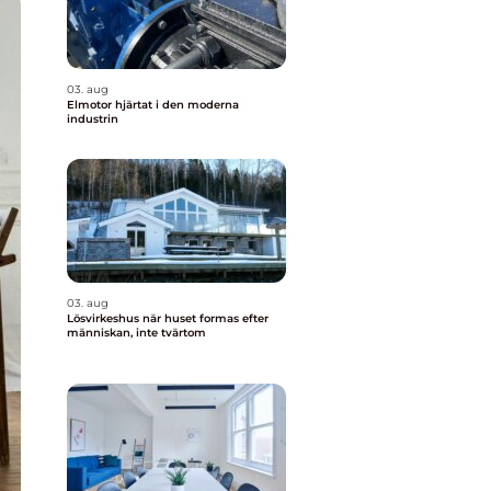
03. aug
Elmotor hjärtat i den moderna
industrin
03. aug
Lösvirkeshus när huset formas efter
människan, inte tvärtom