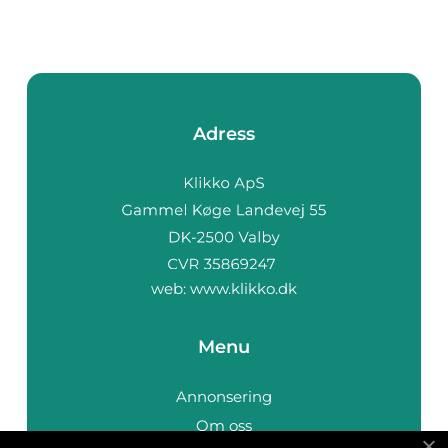
Adress
web:
www.klikko.dk
Menu
Annonsering
Om oss