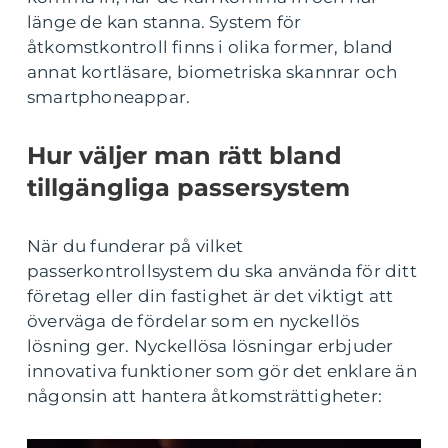
länge de kan stanna. System för
åtkomstkontroll finns i olika former, bland
annat kortläsare, biometriska skannrar och
smartphoneappar.
Hur väljer man rätt bland
tillgängliga passersystem
När du funderar på vilket
passerkontrollsystem du ska använda för ditt
företag eller din fastighet är det viktigt att
överväga de fördelar som en nyckellös
lösning ger. Nyckellösa lösningar erbjuder
innovativa funktioner som gör det enklare än
någonsin att hantera åtkomsträttigheter: