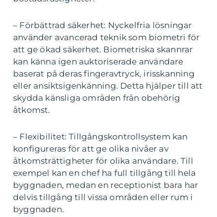
– Förbättrad säkerhet: Nyckelfria lösningar
använder avancerad teknik som biometri för
att ge ökad säkerhet. Biometriska skannrar
kan känna igen auktoriserade användare
baserat på deras fingeravtryck, irisskanning
eller ansiktsigenkänning. Detta hjälper till att
skydda känsliga områden från obehörig
åtkomst.
– Flexibilitet: Tillgångskontrollsystem kan
konfigureras för att ge olika nivåer av
åtkomsträttigheter för olika användare. Till
exempel kan en chef ha full tillgång till hela
byggnaden, medan en receptionist bara har
delvis tillgång till vissa områden eller rum i
byggnaden.