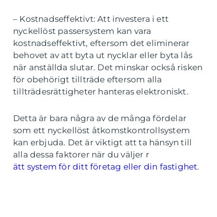
– Kostnadseffektivt: Att investera i ett
nyckellöst passersystem kan vara
kostnadseffektivt, eftersom det eliminerar
behovet av att byta ut nycklar eller byta lås
när anställda slutar. Det minskar också risken
för obehörigt tillträde eftersom alla
tillträdesrättigheter hanteras elektroniskt.
Detta är bara några av de många fördelar
som ett nyckellöst åtkomstkontrollsystem
kan erbjuda. Det är viktigt att ta hänsyn till
alla dessa faktorer när du väljer r
ätt system för ditt företag eller din fastighet
.