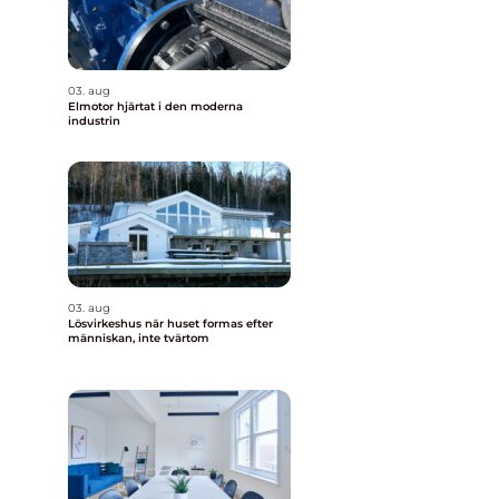
03. aug
Elmotor hjärtat i den moderna
industrin
03. aug
Lösvirkeshus när huset formas efter
människan, inte tvärtom