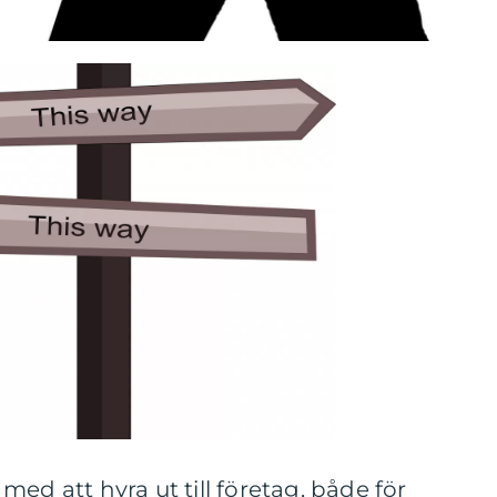
ed att hyra ut till företag, både för