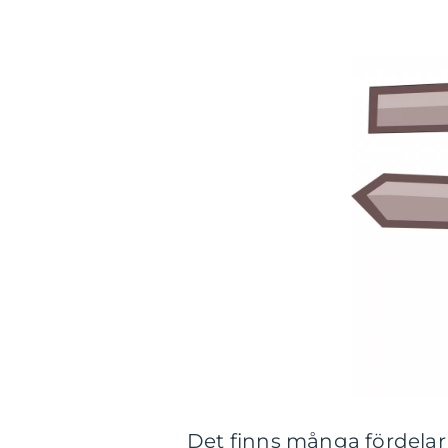
Det finns många fördelar m