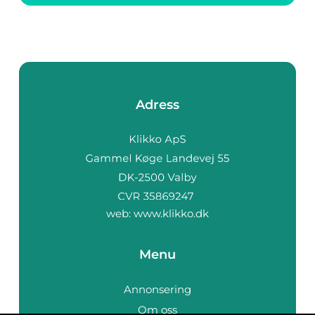
Adress
web:
www.klikko.dk
Menu
Annonsering
Om oss