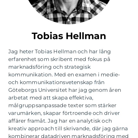
Tobias Hellman
Jag heter Tobias Hellman och har lång
erfarenhet som skribent med fokus på
marknadsföring och strategisk
kommunikation. Med en examen i medie-
och kommunikationsvetenskap från
Göteborgs Universitet har jag genom åren
arbetat med att skapa effektiva,
målgruppsanpassade texter som stärker
varumärken, skapar förtroende och driver
affärer framåt. Jag har en analytisk och
kreativ approach till skrivande, där jag gärna
kombinerar datadriven marknadsföring med