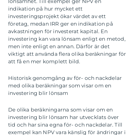
lönsamhet. Till exempel ger NPV en
indikation på hur mycket ett
investeringsprojekt ökar värdet av ett
företag, medan IRR ger en indikation på
avkastningen för investerat kapital. En
investering kan vara lönsam enligt en metod,
men inte enligt en annan. Därför är det
viktigt att använda flera olika beräkningar för
att få en mer komplett bild.
Historisk genomgång av för- och nackdelar
med olika beräkningar som visar om en
investering blir lönsam
De olika beräkningarna som visar om en
investering blir lönsam har utvecklats över
tid och har sina egna för- och nackdelar. Till
exempel kan NPV vara känslig för ändringar i