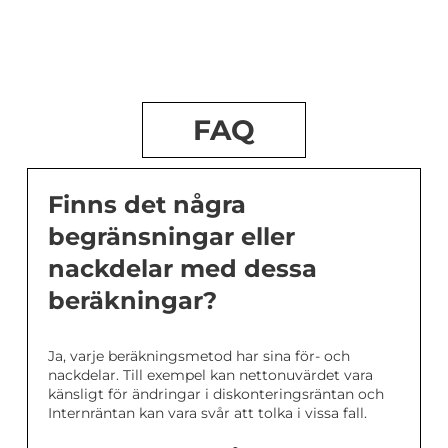
FAQ
Finns det några
begränsningar eller
nackdelar med dessa
beräkningar?
Ja, varje beräkningsmetod har sina för- och
nackdelar. Till exempel kan nettonuvärdet vara
känsligt för ändringar i diskonteringsräntan och
Internräntan kan vara svår att tolka i vissa fall.