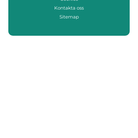
Kontakta oss
Sitemap