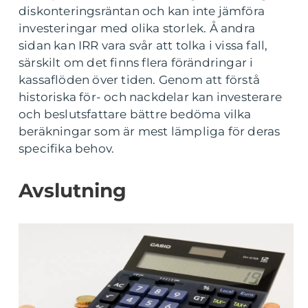
diskonteringsräntan och kan inte jämföra
investeringar med olika storlek. Å andra
sidan kan IRR vara svår att tolka i vissa fall,
särskilt om det finns flera förändringar i
kassaflöden över tiden. Genom att förstå
historiska för- och nackdelar kan investerare
och beslutsfattare bättre bedöma vilka
beräkningar som är mest lämpliga för deras
specifika behov.
Avslutning