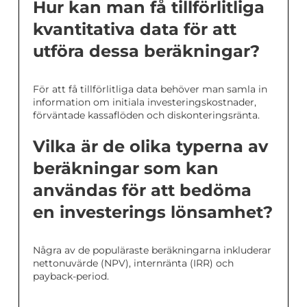
Hur kan man få tillförlitliga
kvantitativa data för att
utföra dessa beräkningar?
För att få tillförlitliga data behöver man samla in
information om initiala investeringskostnader,
förväntade kassaflöden och diskonteringsränta.
Vilka är de olika typerna av
beräkningar som kan
användas för att bedöma
en investerings lönsamhet?
Några av de populäraste beräkningarna inkluderar
nettonuvärde (NPV), internränta (IRR) och
payback-period.