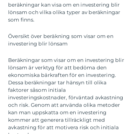
beräkningar kan visa om en investering blir
lönsam och vilka olika typer av beräkningar
som finns.
Översikt över beräkning som visar om en
investering blir lönsam
Beräkningar som visar om en investering blir
lönsam är verktyg för att bedöma den
ekonomiska bärkraften för en investering.
Dessa beräkningar tar hänsyn till olika
faktorer såsom initiala
investeringskostnader, förväntad avkastning
och risk. Genom att använda olika metoder
kan man uppskatta om en investering
kommer att generera tillräckligt med
avkastning för att motivera risk och initiala