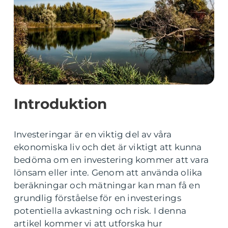
Introduktion
Investeringar är en viktig del av våra
ekonomiska liv och det är viktigt att kunna
bedöma om en investering kommer att vara
lönsam eller inte. Genom att använda olika
beräkningar och mätningar kan man få en
grundlig förståelse för en investerings
potentiella avkastning och risk. I denna
artikel kommer vi att utforska hur