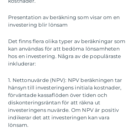
kostnader.
Presentation av beräkning som visar om en
investering blir lönsam
Det finns flera olika typer av beräkningar som
kan användas för att bedöma lönsamheten
hos en investering. Några av de populäraste
inkluderar:
1. Nettonuvärde (NPV): NPV beräkningen tar
hänsyn till investeringens initiala kostnader,
förväntade kassaflöden över tiden och
diskonteringsräntan för att räkna ut
investeringens nuvärde. Om NPV är positiv
indikerar det att investeringen kan vara
lönsam.