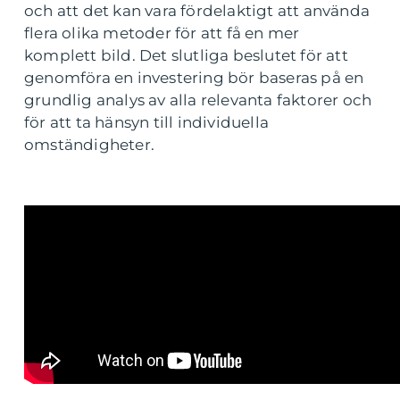
och att det kan vara fördelaktigt att använda
flera olika metoder för att få en mer
komplett bild. Det slutliga beslutet för att
genomföra en investering bör baseras på en
grundlig analys av alla relevanta faktorer och
för att ta hänsyn till individuella
omständigheter.