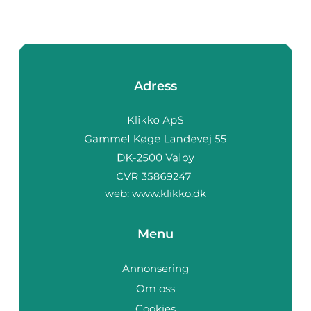
Adress
web:
www.klikko.dk
Menu
Annonsering
Om oss
Cookies