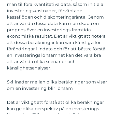
man tillföra kvantitativa data, såsom initiala
investeringskostnader, förväntade
kassaflöden och diskonteringsränta. Genom
att använda dessa data kan man skapa en
prognos över en investerings framtida
ekonomiska resultat. Det är viktigt att notera
att dessa beräkningar kan vara känsliga för
förändringar i indata och för att bättre förstå
en investerings lönsamhet kan det vara bra
att använda olika scenarier och
känslighetsanalyser.
Skillnader mellan olika beräkningar som visar
om en investering blir lönsam
Det är viktigt att förstå att olika beräkningar
kan ge olika perspektiv på en investerings