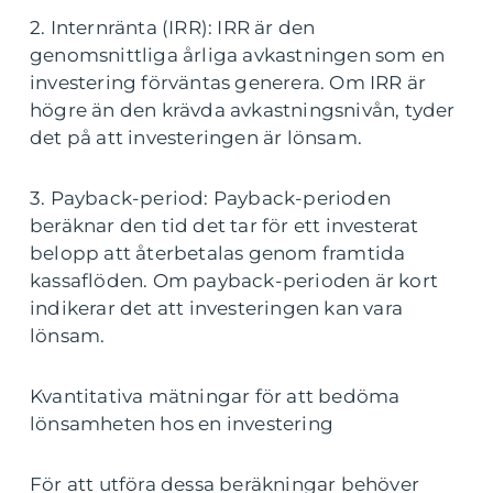
2. Internränta (IRR): IRR är den
genomsnittliga årliga avkastningen som en
investering förväntas generera. Om IRR är
högre än den krävda avkastningsnivån, tyder
det på att investeringen är lönsam.
3. Payback-period: Payback-perioden
beräknar den tid det tar för ett investerat
belopp att återbetalas genom framtida
kassaflöden. Om payback-perioden är kort
indikerar det att investeringen kan vara
lönsam.
Kvantitativa mätningar för att bedöma
lönsamheten hos en investering
För att utföra dessa beräkningar behöver