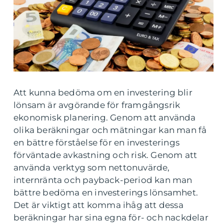
Att kunna bedöma om en investering blir
lönsam är avgörande för framgångsrik
ekonomisk planering. Genom att använda
olika beräkningar och mätningar kan man få
en bättre förståelse för en investerings
förväntade avkastning och risk. Genom att
använda verktyg som nettonuvärde,
internränta och payback-period kan man
bättre bedöma en investerings lönsamhet.
Det är viktigt att komma ihåg att dessa
beräkningar har sina egna för- och nackdelar