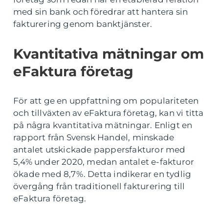
med sin bank och föredrar att hantera sin
fakturering genom banktjänster.
Kvantitativa mätningar om
eFaktura företag
För att ge en uppfattning om populariteten
och tillväxten av eFaktura företag, kan vi titta
på några kvantitativa mätningar. Enligt en
rapport från Svensk Handel, minskade
antalet utskickade pappersfakturor med
5,4% under 2020, medan antalet e-fakturor
ökade med 8,7%. Detta indikerar en tydlig
övergång från traditionell fakturering till
eFaktura företag.