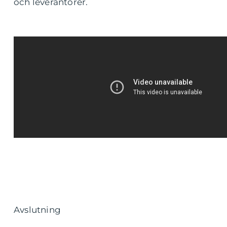
och leverantörer.
Avslutning