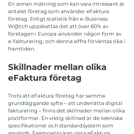
En annan mätning som kan vara intressant är
antalet företag som använder eFaktura
företag. Enligt statistik från e-Business
W@tch uppskattas det att över 60% av
företagen i Europa använder någon form av
e-fakturering, och denna siffra förväntas öka i
framtiden.
Skillnader mellan olika
eFaktura företag
Trots att eFaktura företag har samma
grundläggande syfte – att underlätta digital
fakturering – finns det skillnader mellan olika
plattformar. En viktig skillnad är de tekniska
specifikationer och standardsystem som
används. Exempelvis kan vissa eFaktura