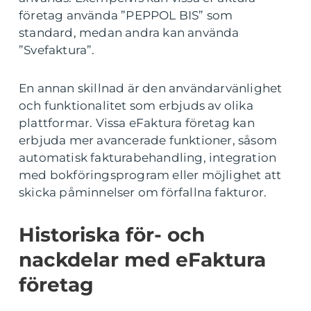
företag använda ”PEPPOL BIS” som
standard, medan andra kan använda
”Svefaktura”.
En annan skillnad är den användarvänlighet
och funktionalitet som erbjuds av olika
plattformar. Vissa eFaktura företag kan
erbjuda mer avancerade funktioner, såsom
automatisk fakturabehandling, integration
med bokföringsprogram eller möjlighet att
skicka påminnelser om förfallna fakturor.
Historiska för- och
nackdelar med eFaktura
företag