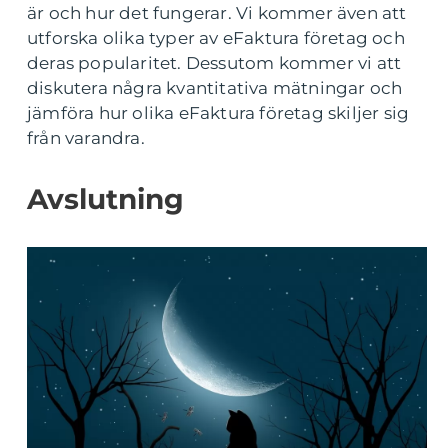
är och hur det fungerar. Vi kommer även att
utforska olika typer av eFaktura företag och
deras popularitet. Dessutom kommer vi att
diskutera några kvantitativa mätningar och
jämföra hur olika eFaktura företag skiljer sig
från varandra.
Avslutning