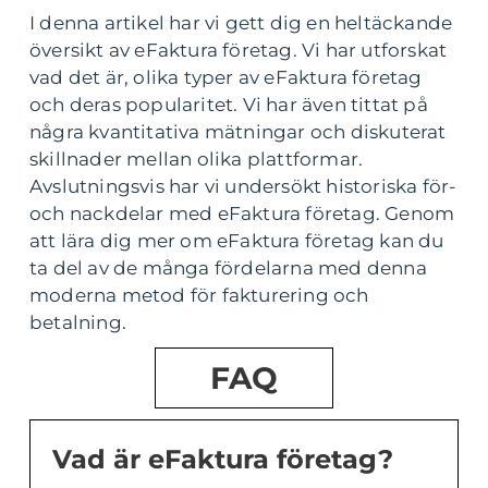
I denna artikel har vi gett dig en heltäckande
översikt av eFaktura företag. Vi har utforskat
vad det är, olika typer av eFaktura företag
och deras popularitet. Vi har även tittat på
några kvantitativa mätningar och diskuterat
skillnader mellan olika plattformar.
Avslutningsvis har vi undersökt historiska för-
och nackdelar med eFaktura företag. Genom
att lära dig mer om eFaktura företag kan du
ta del av de många fördelarna med denna
moderna metod för fakturering och
betalning.
FAQ
Vad är eFaktura företag?