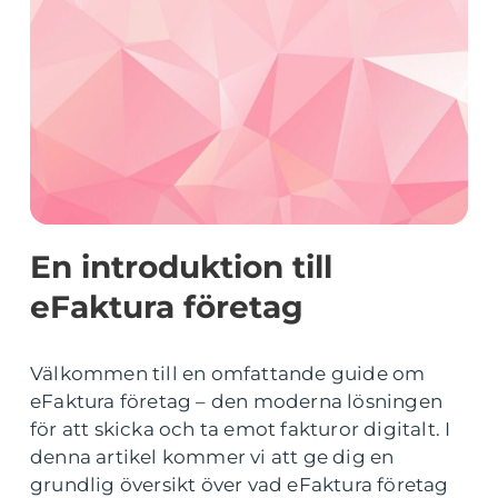
En introduktion till
eFaktura företag
Välkommen till en omfattande guide om
eFaktura företag – den moderna lösningen
för att skicka och ta emot fakturor digitalt. I
denna artikel kommer vi att ge dig en
grundlig översikt över vad eFaktura företag