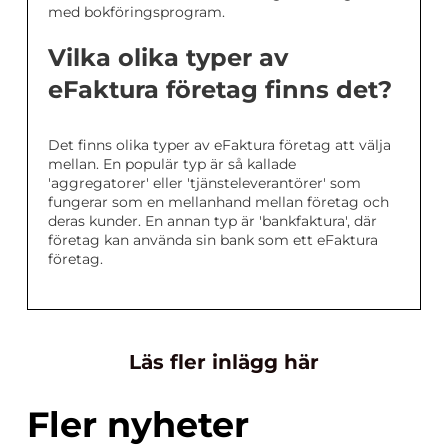
med bokföringsprogram.
Vilka olika typer av
eFaktura företag finns det?
Det finns olika typer av eFaktura företag att välja
mellan. En populär typ är så kallade
'aggregatorer' eller 'tjänsteleverantörer' som
fungerar som en mellanhand mellan företag och
deras kunder. En annan typ är 'bankfaktura', där
företag kan använda sin bank som ett eFaktura
företag.
Läs fler inlägg här
Fler nyheter