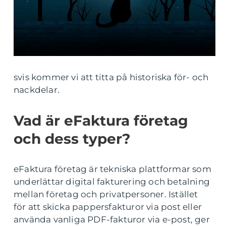
svis kommer vi att titta på historiska för- och
nackdelar.
Vad är eFaktura företag
och dess typer?
eFaktura företag är tekniska plattformar som
underlättar digital fakturering och betalning
mellan företag och privatpersoner. Istället
för att skicka pappersfakturor via post eller
använda vanliga PDF-fakturor via e-post, ger