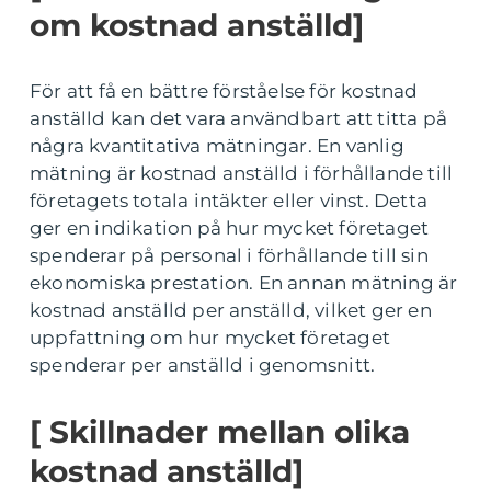
om kostnad anställd]
För att få en bättre förståelse för kostnad
anställd kan det vara användbart att titta på
några kvantitativa mätningar. En vanlig
mätning är kostnad anställd i förhållande till
företagets totala intäkter eller vinst. Detta
ger en indikation på hur mycket företaget
spenderar på personal i förhållande till sin
ekonomiska prestation. En annan mätning är
kostnad anställd per anställd, vilket ger en
uppfattning om hur mycket företaget
spenderar per anställd i genomsnitt.
[ Skillnader mellan olika
kostnad anställd]