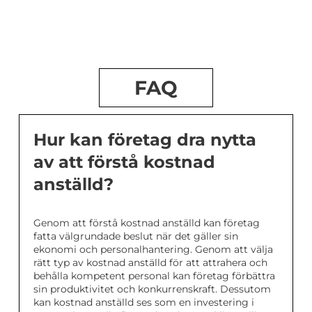
FAQ
Hur kan företag dra nytta
av att förstå kostnad
anställd?
Genom att förstå kostnad anställd kan företag
fatta välgrundade beslut när det gäller sin
ekonomi och personalhantering. Genom att välja
rätt typ av kostnad anställd för att attrahera och
behålla kompetent personal kan företag förbättra
sin produktivitet och konkurrenskraft. Dessutom
kan kostnad anställd ses som en investering i