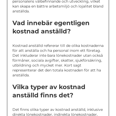
personalens välbefinnande och utveckling, vilket
kan skapa en bättre arbetsmiljö och lojalitet bland
anställda.
Vad innebär egentligen
kostnad anställd?
Kostnad anställd refererar till de olika kostnaderna
för att anställa och ha personal inom ett företag.
Det inkluderar inte bara lönekostnader utan också
förmåner, sociala avgifter, skatter, sjukförsäkring,
utbildning och mycket mer. Kort sagt
representerar det den totala kostnaden för att ha
anställda.
Vilka typer av kostnad
anställd finns det?
Det finns olika typer av kostnad anställd, inklusive
direkta lönekostnader, indirekta lönekostnader,