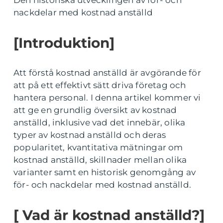
Den historiska utvecklingen av för- och
nackdelar med kostnad anställd
[Introduktion]
Att förstå kostnad anställd är avgörande för
att på ett effektivt sätt driva företag och
hantera personal. I denna artikel kommer vi
att ge en grundlig översikt av kostnad
anställd, inklusive vad det innebär, olika
typer av kostnad anställd och deras
popularitet, kvantitativa mätningar om
kostnad anställd, skillnader mellan olika
varianter samt en historisk genomgång av
för- och nackdelar med kostnad anställd.
[ Vad är kostnad anställd?]