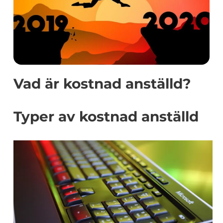
Vad är kostnad anställd?
Typer av kostnad anställd