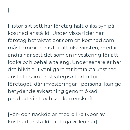
]
Historiskt sett har företag haft olika syn på
kostnad anställd. Under vissa tider har
företag betraktat det som en kostnad som
måste minimeras för att öka vinsten, medan
andra har sett det som en investering för att
locka och behålla talang. Under senare år har
det blivit allt vanligare att betrakta kostnad
anställd som en strategisk faktor för
företaget, där investeringar i personal kan ge
betydande avkastning genom ökad
produktivitet och konkurrenskraft.
[För- och nackdelar med olika typer av
kostnad anställd – infoga video här]