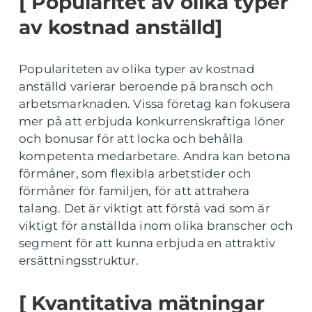
[ Popularitet av olika typer
av kostnad anställd]
Populariteten av olika typer av kostnad
anställd varierar beroende på bransch och
arbetsmarknaden. Vissa företag kan fokusera
mer på att erbjuda konkurrenskraftiga löner
och bonusar för att locka och behålla
kompetenta medarbetare. Andra kan betona
förmåner, som flexibla arbetstider och
förmåner för familjen, för att attrahera
talang. Det är viktigt att förstå vad som är
viktigt för anställda inom olika branscher och
segment för att kunna erbjuda en attraktiv
ersättningsstruktur.
[ Kvantitativa mätningar