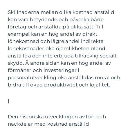
Skillnaderna mellan olika kostnad anställd
kan vara betydande och påverka både
företag och anställda på olika sätt. Till
exempel kan en hög andel av direkt
lönekostnad och lägre andel indirekta
lönekostnader öka ojämlikheten bland
anställda och inte erbjuda tillräcklig socialt
skydd. Å andra sidan kan en hög andel av
förmåner och investeringar i
personalutveckling öka anställdas moral och
bidra till ökad produktivitet och lojalitet.
[
Den historiska utvecklingen av för- och
nackdelar med kostnad anställd