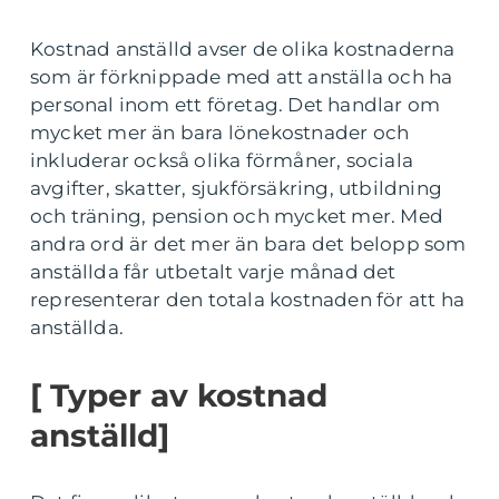
Kostnad anställd avser de olika kostnaderna
som är förknippade med att anställa och ha
personal inom ett företag. Det handlar om
mycket mer än bara lönekostnader och
inkluderar också olika förmåner, sociala
avgifter, skatter, sjukförsäkring, utbildning
och träning, pension och mycket mer. Med
andra ord är det mer än bara det belopp som
anställda får utbetalt varje månad det
representerar den totala kostnaden för att ha
anställda.
[ Typer av kostnad
anställd]