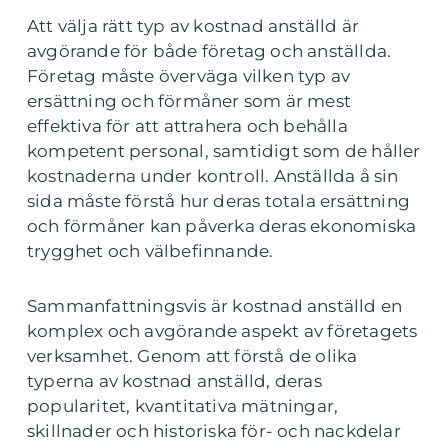
Att välja rätt typ av kostnad anställd är
avgörande för både företag och anställda.
Företag måste överväga vilken typ av
ersättning och förmåner som är mest
effektiva för att attrahera och behålla
kompetent personal, samtidigt som de håller
kostnaderna under kontroll. Anställda å sin
sida måste förstå hur deras totala ersättning
och förmåner kan påverka deras ekonomiska
trygghet och välbefinnande.
Sammanfattningsvis är kostnad anställd en
komplex och avgörande aspekt av företagets
verksamhet. Genom att förstå de olika
typerna av kostnad anställd, deras
popularitet, kvantitativa mätningar,
skillnader och historiska för- och nackdelar