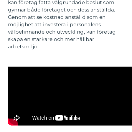
kan företag fatta välgrundade beslut som
gynnar både företaget och dess anställda.
Genom att se kostnad anställd som en
möjlighet att investera i personalens
välbefinnande och utveckling, kan företag
skapa en starkare och mer hållbar
arbetsmiljö.