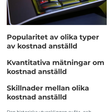
Popularitet av olika typer
av kostnad anställd
Kvantitativa mätningar om
kostnad anställd
Skillnader mellan olika
kostnad anställd