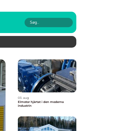
03. aug
Elmotor hjärtat i den moderna
industrin