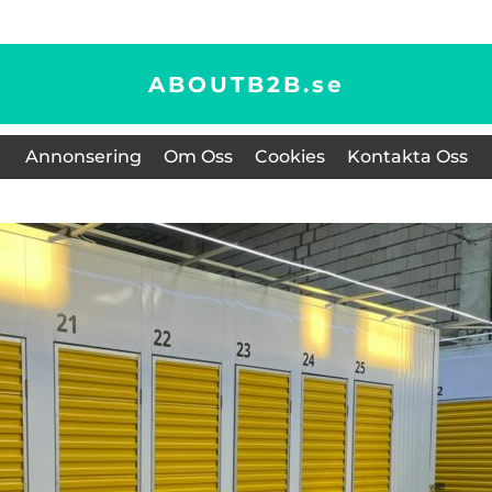
ABOUTB2B.
se
Annonsering
Om Oss
Cookies
Kontakta Oss