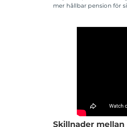
mer hållbar pension för si
Skillnader mellan