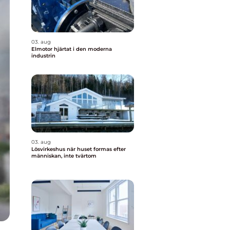
03. aug
Elmotor hjärtat i den moderna
industrin
03. aug
Lösvirkeshus när huset formas efter
människan, inte tvärtom