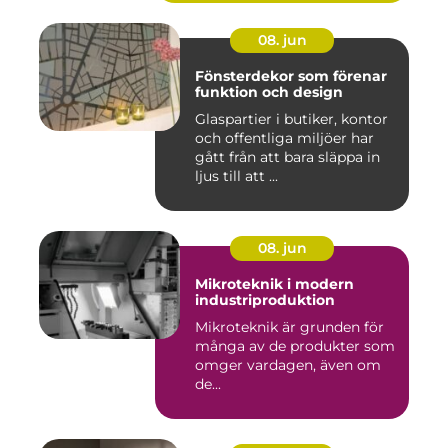
08. jun
Fönsterdekor som förenar
funktion och design
Glaspartier i butiker, kontor
och offentliga miljöer har
gått från att bara släppa in
ljus till att ...
08. jun
Mikroteknik i modern
industriproduktion
Mikroteknik är grunden för
många av de produkter som
omger vardagen, även om
de...