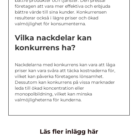
bättre produkter och tjänster. Den pressar
företagen att vara mer effektiva och erbjuda
bättre värde till sina kunder. Konkurrensen
resulterar också i lägre priser och ökad
valmöjlighet för konsumenterna.
Vilka nackdelar kan
konkurrens ha?
Nackdelarna med konkurrens kan vara att låga
priser kan vara svåra att täcka kostnaderna för,
vilket kan påverka företagens lönsamhet.
Dessutom kan konkurrens på vissa marknader
leda till ökad koncentration eller
monopolbildning, vilket kan minska
valmöjligheterna för kunderna.
Läs fler inlägg här