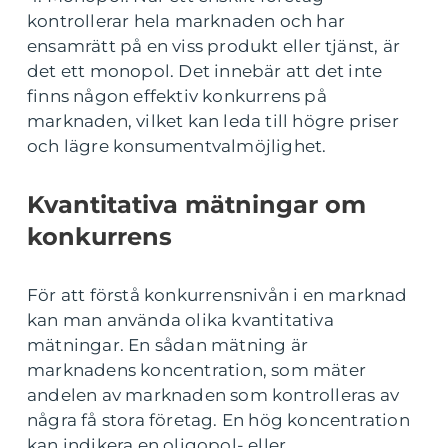
kontrollerar hela marknaden och har
ensamrätt på en viss produkt eller tjänst, är
det ett monopol. Det innebär att det inte
finns någon effektiv konkurrens på
marknaden, vilket kan leda till högre priser
och lägre konsumentvalmöjlighet.
Kvantitativa mätningar om
konkurrens
För att förstå konkurrensnivån i en marknad
kan man använda olika kvantitativa
mätningar. En sådan mätning är
marknadens koncentration, som mäter
andelen av marknaden som kontrolleras av
några få stora företag. En hög koncentration
kan indikera en oligopol- eller