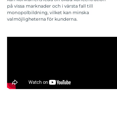
på vissa marknader och i värsta fall till
monopolbildning, vilket kan minska
valmöjligheterna för kunderna.