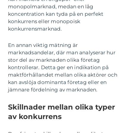
monopolmarknad, medan en låg
koncentration kan tyda på en perfekt
konkurrens eller monopoisk
konkurrensmarknad.
En annan viktig mätning är
marknadsandelar, där man analyserar hur
stor del av marknaden olika företag
kontrollerar. Detta ger en indikation på
maktförhållandet mellan olika aktörer och
kan avslöja dominanta företag eller en
jämnare fördelning av marknaden.
Skillnader mellan olika typer
av konkurrens