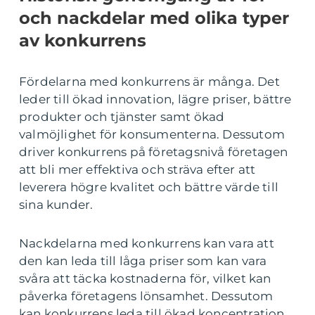
och nackdelar med olika typer
av konkurrens
Fördelarna med konkurrens är många. Det
leder till ökad innovation, lägre priser, bättre
produkter och tjänster samt ökad
valmöjlighet för konsumenterna. Dessutom
driver konkurrens på företagsnivå företagen
att bli mer effektiva och sträva efter att
leverera högre kvalitet och bättre värde till
sina kunder.
Nackdelarna med konkurrens kan vara att
den kan leda till låga priser som kan vara
svåra att täcka kostnaderna för, vilket kan
påverka företagens lönsamhet. Dessutom
kan konkurrens leda till ökad koncentration