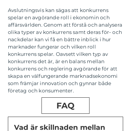
Avslutningsvis kan sägas att konkurrens
spelar en avgörande roll i ekonomin och
affärsvärlden. Genom att förstå och analysera
olika typer av konkurrens samt deras för- och
nackdelar kan vi få en bättre inblick i hur
marknader fungerar och vilken roll
konkurrens spelar. Oavsett vilken typ av
konkurrens det är, är en balans mellan
konkurrens och reglering avgörande för att
skapa en välfungerande marknadsekonomi
som främjar innovation och gynnar både
företag och konsumenter.
FAQ
Vad är skillnaden mellan