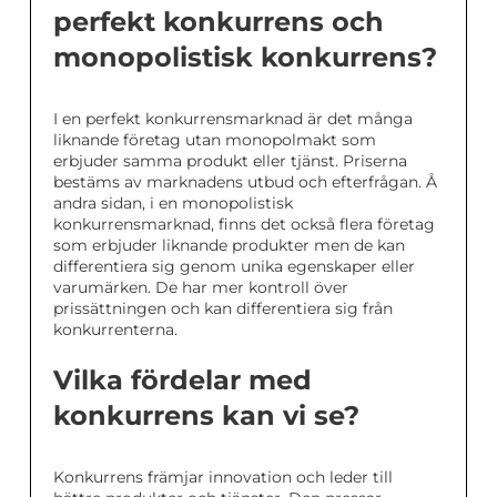
perfekt konkurrens och
monopolistisk konkurrens?
I en perfekt konkurrensmarknad är det många
liknande företag utan monopolmakt som
erbjuder samma produkt eller tjänst. Priserna
bestäms av marknadens utbud och efterfrågan. Å
andra sidan, i en monopolistisk
konkurrensmarknad, finns det också flera företag
som erbjuder liknande produkter men de kan
differentiera sig genom unika egenskaper eller
varumärken. De har mer kontroll över
prissättningen och kan differentiera sig från
konkurrenterna.
Vilka fördelar med
konkurrens kan vi se?
Konkurrens främjar innovation och leder till