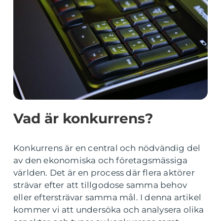
Vad är konkurrens?
Konkurrens är en central och nödvändig del
av den ekonomiska och företagsmässiga
världen. Det är en process där flera aktörer
strävar efter att tillgodose samma behov
eller eftersträvar samma mål. I denna artikel
kommer vi att undersöka och analysera olika