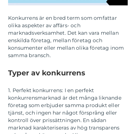
Konkurrens är en bred term som omfattar
olika aspekter av affärs- och
marknadsverksamhet. Det kan vara mellan
enskilda företag, mellan företag och
konsumenter eller mellan olika företag inom
samma bransch.
Typer av konkurrens
1. Perfekt konkurrens: I en perfekt
konkurrensmarknad är det många liknande
företag som erbjuder samma produkt eller
tjänst, och ingen har något försprång eller
kontroll över prissättningen. En sådan
marknad karakteriseras av hög transparens