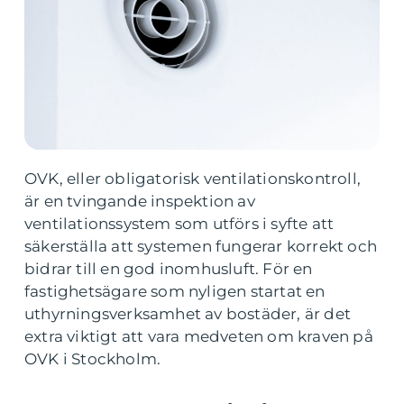
OVK, eller obligatorisk ventilationskontroll,
är en tvingande inspektion av
ventilationssystem som utförs i syfte att
säkerställa att systemen fungerar korrekt och
bidrar till en god inomhusluft. För en
fastighetsägare som nyligen startat en
uthyrningsverksamhet av bostäder, är det
extra viktigt att vara medveten om kraven på
OVK i Stockholm.