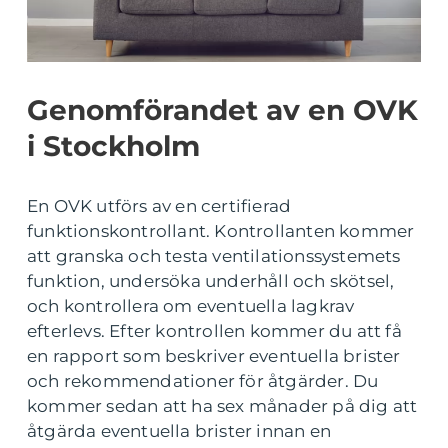
Genomförandet av en OVK
i Stockholm
En OVK utförs av en certifierad
funktionskontrollant. Kontrollanten kommer
att granska och testa ventilationssystemets
funktion, undersöka underhåll och skötsel,
och kontrollera om eventuella lagkrav
efterlevs. Efter kontrollen kommer du att få
en rapport som beskriver eventuella brister
och rekommendationer för åtgärder. Du
kommer sedan att ha sex månader på dig att
åtgärda eventuella brister innan en