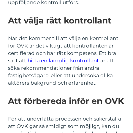
uppföljande kontroll utförs.
Att välja rätt kontrollant
När det kommer till att välja en kontrollant
för OVK är det viktigt att kontrollanten är
certifierad och har rätt kompetens. Ett bra
sätt att
hitta en lämplig kontrollant
är att
söka rekommendationer från andra
fastighetsägare, eller att undersöka olika
aktörers bakgrund och erfarenhet.
Att förbereda inför en OVK
För att underlätta processen och säkerställa
att OVK går så smidigt som möjligt, kan du