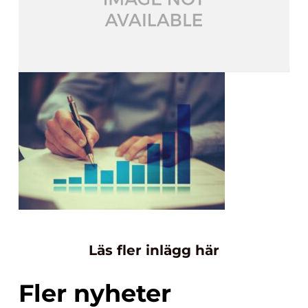
Läs fler inlägg här
Fler nyheter