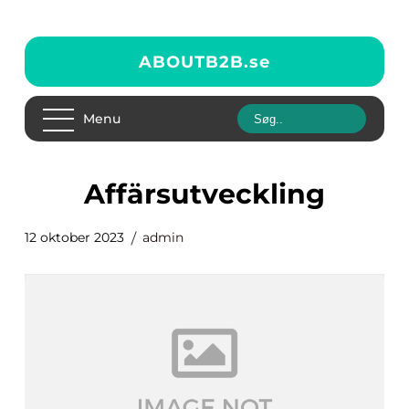
ABOUTB2B.
se
Menu
affärsutveckling
12 oktober 2023
admin