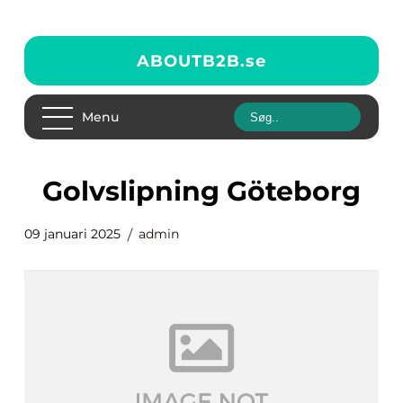
ABOUTB2B.
se
Menu
golvslipning Göteborg
09 januari 2025
admin