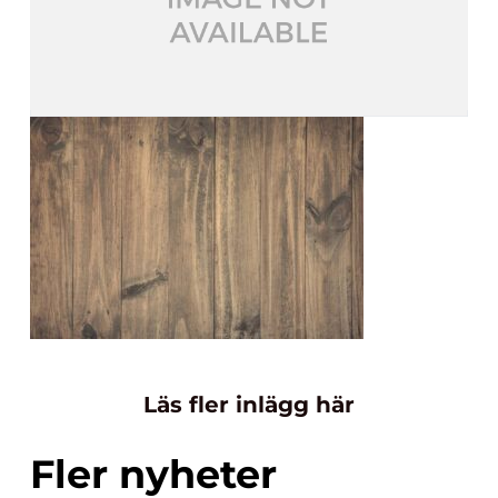
Läs fler inlägg här
Fler nyheter