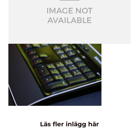
Läs fler inlägg här