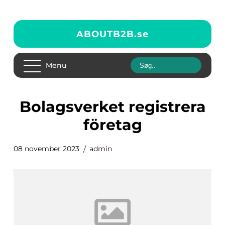
ABOUTB2B.
se
Menu
bolagsverket registrera
företag
08 november 2023
admin