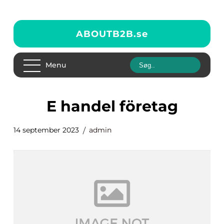
ABOUTB2B.
se
Menu
e handel företag
14 september 2023
admin