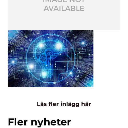
Läs fler inlägg här
Fler nyheter