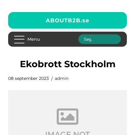
ABOUTB2B.
se
Menu
Ekobrott Stockholm
08 september 2023
admin