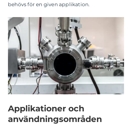
behövs för en given applikation.
Applikationer och
användningsområden