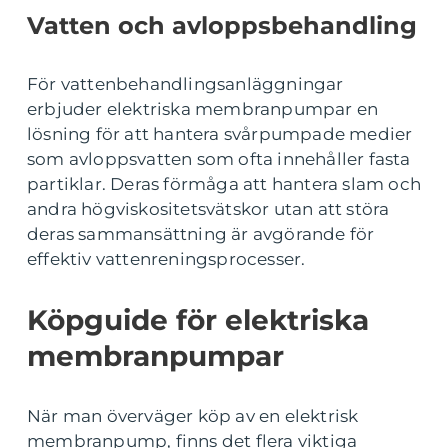
Vatten och avloppsbehandling
För vattenbehandlingsanläggningar
erbjuder elektriska membranpumpar en
lösning för att hantera svårpumpade medier
som avloppsvatten som ofta innehåller fasta
partiklar. Deras förmåga att hantera slam och
andra högviskositetsvätskor utan att störa
deras sammansättning är avgörande för
effektiv vattenreningsprocesser.
Köpguide för elektriska
membranpumpar
När man överväger köp av en elektrisk
membranpump, finns det flera viktiga