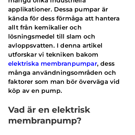
mängd olika industriella
applikationer. Dessa pumpar är
kända för dess förmåga att hantera
allt från kemikalier och
lösningsmedel till slam och
avloppsvatten. I denna artikel
utforskar vi tekniken bakom
elektriska membranpumpar
, dess
många användningsområden och
faktorer som man bör överväga vid
köp av en pump.
Vad är en elektrisk
membranpump?