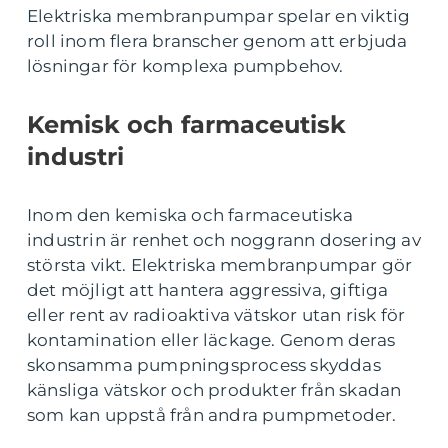
Elektriska membranpumpar spelar en viktig
roll inom flera branscher genom att erbjuda
lösningar för komplexa pumpbehov.
Kemisk och farmaceutisk
industri
Inom den kemiska och farmaceutiska
industrin är renhet och noggrann dosering av
största vikt. Elektriska membranpumpar gör
det möjligt att hantera aggressiva, giftiga
eller rent av radioaktiva vätskor utan risk för
kontamination eller läckage. Genom deras
skonsamma pumpningsprocess skyddas
känsliga vätskor och produkter från skadan
som kan uppstå från andra pumpmetoder.