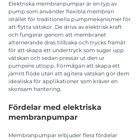
Elektriska membranpumpar är en typ av
pump som använder flexibla membran
istället för traditionella pumpmekanismer för
att flytta vätskor. De drivs av elektrisk kraft
och fungerar genom att membranet
alternerande dras tillbaka och trycks framåt
för att skapa ett undertryck som suger upp
vätskan och sedan pressar ut den ur
pumpens utlopp. Förmågan att skapa ett
jämnt flöde utan att agitera vätskan gör dem
idealiska för applikationer som kräver en
skonsam hantering.
Fördelar med elektriska
membranpumpar
Membranpumpar erbjuder flera fördelar