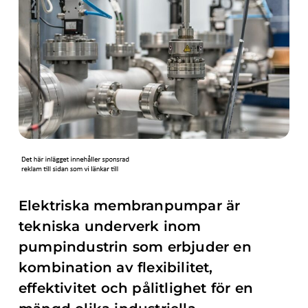
Elektriska membranpumpar är
tekniska underverk inom
pumpindustrin som erbjuder en
kombination av flexibilitet,
effektivitet och pålitlighet för en