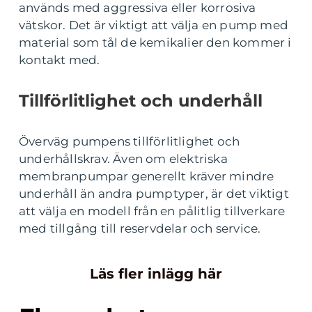
används med aggressiva eller korrosiva
vätskor. Det är viktigt att välja en pump med
material som tål de kemikalier den kommer i
kontakt med.
Tillförlitlighet och underhåll
Överväg pumpens tillförlitlighet och
underhållskrav. Även om elektriska
membranpumpar generellt kräver mindre
underhåll än andra pumptyper, är det viktigt
att välja en modell från en pålitlig tillverkare
med tillgång till reservdelar och service.
Läs fler inlägg här