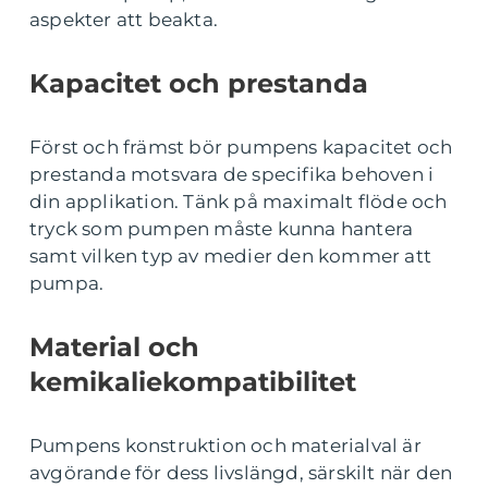
aspekter att beakta.
Kapacitet och prestanda
Först och främst bör pumpens kapacitet och
prestanda motsvara de specifika behoven i
din applikation. Tänk på maximalt flöde och
tryck som pumpen måste kunna hantera
samt vilken typ av medier den kommer att
pumpa.
Material och
kemikaliekompatibilitet
Pumpens konstruktion och materialval är
avgörande för dess livslängd, särskilt när den