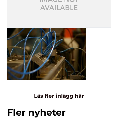
Läs fler inlägg här
Fler nyheter