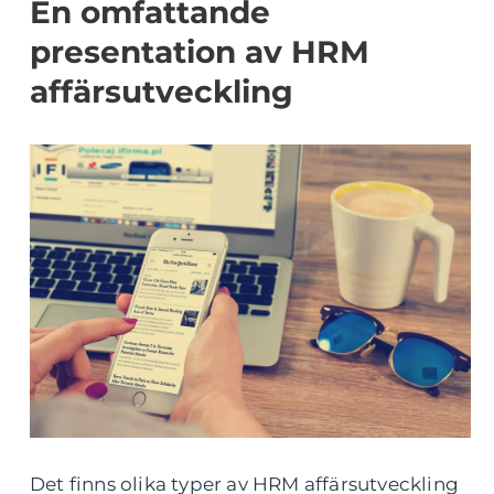
En omfattande
presentation av HRM
affärsutveckling
Det finns olika typer av HRM affärsutveckling