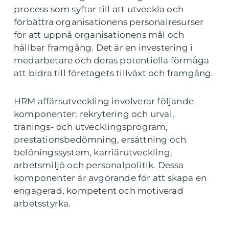
process som syftar till att utveckla och
förbättra organisationens personalresurser
för att uppnå organisationens mål och
hållbar framgång. Det är en investering i
medarbetare och deras potentiella förmåga
att bidra till företagets tillväxt och framgång.
HRM affärsutveckling involverar följande
komponenter: rekrytering och urval,
tränings- och utvecklingsprogram,
prestationsbedömning, ersättning och
belöningssystem, karriärutveckling,
arbetsmiljö och personalpolitik. Dessa
komponenter är avgörande för att skapa en
engagerad, kompetent och motiverad
arbetsstyrka.