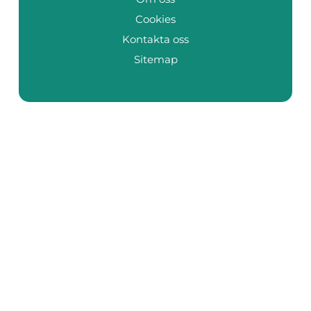
Cookies
Kontakta oss
Sitemap