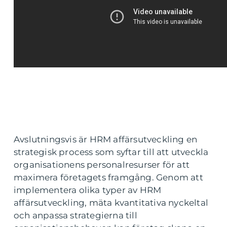
Avslutningsvis är HRM affärsutveckling en
strategisk process som syftar till att utveckla
organisationens personalresurser för att
maximera företagets framgång. Genom att
implementera olika typer av HRM
affärsutveckling, mäta kvantitativa nyckeltal
och anpassa strategierna till