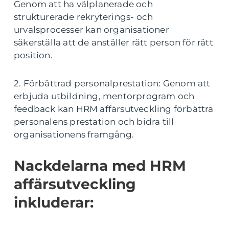
Genom att ha välplanerade och
strukturerade rekryterings- och
urvalsprocesser kan organisationer
säkerställa att de anställer rätt person för rätt
position.
2. Förbättrad personalprestation: Genom att
erbjuda utbildning, mentorprogram och
feedback kan HRM affärsutveckling förbättra
personalens prestation och bidra till
organisationens framgång.
Nackdelarna med HRM
affärsutveckling
inkluderar: