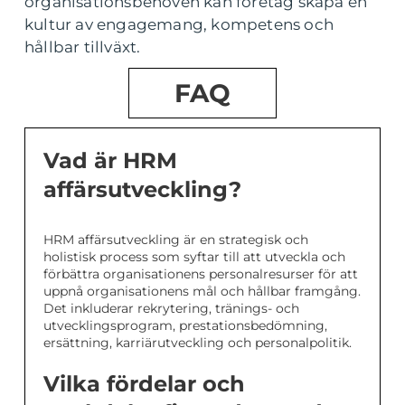
organisationsbehoven kan företag skapa en
kultur av engagemang, kompetens och
hållbar tillväxt.
FAQ
Vad är HRM
affärsutveckling?
HRM affärsutveckling är en strategisk och
holistisk process som syftar till att utveckla och
förbättra organisationens personalresurser för att
uppnå organisationens mål och hållbar framgång.
Det inkluderar rekrytering, tränings- och
utvecklingsprogram, prestationsbedömning,
ersättning, karriärutveckling och personalpolitik.
Vilka fördelar och