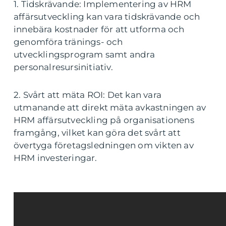
1. Tidskrävande: Implementering av HRM
affärsutveckling kan vara tidskrävande och
innebära kostnader för att utforma och
genomföra tränings- och
utvecklingsprogram samt andra
personalresursinitiativ.
2. Svårt att mäta ROI: Det kan vara
utmanande att direkt mäta avkastningen av
HRM affärsutveckling på organisationens
framgång, vilket kan göra det svårt att
övertyga företagsledningen om vikten av
HRM investeringar.