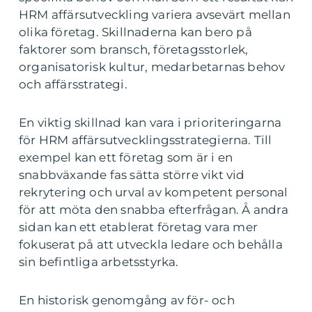
HRM affärsutveckling variera avsevärt mellan
olika företag. Skillnaderna kan bero på
faktorer som bransch, företagsstorlek,
organisatorisk kultur, medarbetarnas behov
och affärsstrategi.
En viktig skillnad kan vara i prioriteringarna
för HRM affärsutvecklingsstrategierna. Till
exempel kan ett företag som är i en
snabbväxande fas sätta större vikt vid
rekrytering och urval av kompetent personal
för att möta den snabba efterfrågan. Å andra
sidan kan ett etablerat företag vara mer
fokuserat på att utveckla ledare och behålla
sin befintliga arbetsstyrka.
En historisk genomgång av för- och