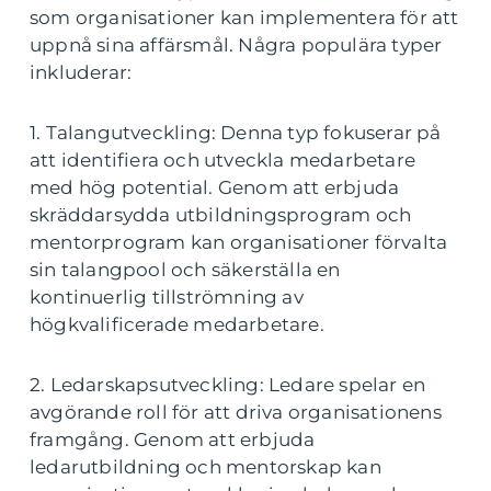
som organisationer kan implementera för att
uppnå sina affärsmål. Några populära typer
inkluderar:
1. Talangutveckling: Denna typ fokuserar på
att identifiera och utveckla medarbetare
med hög potential. Genom att erbjuda
skräddarsydda utbildningsprogram och
mentorprogram kan organisationer förvalta
sin talangpool och säkerställa en
kontinuerlig tillströmning av
högkvalificerade medarbetare.
2. Ledarskapsutveckling: Ledare spelar en
avgörande roll för att driva organisationens
framgång. Genom att erbjuda
ledarutbildning och mentorskap kan