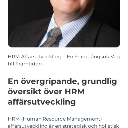
HRM Affärsutveckling – En Framgångsrik Väg
till Framtiden
En övergripande, grundlig
översikt över HRM
affärsutveckling
HRM (Human Resource Management)
affärsutveckling är en strategisk och holistisk