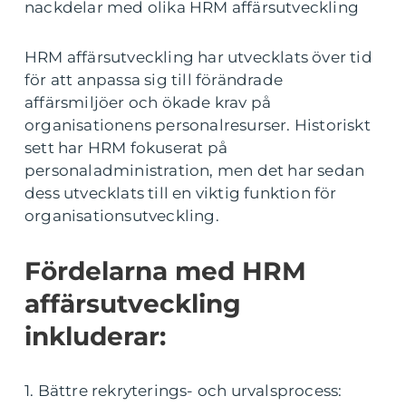
nackdelar med olika HRM affärsutveckling
HRM affärsutveckling har utvecklats över tid
för att anpassa sig till förändrade
affärsmiljöer och ökade krav på
organisationens personalresurser. Historiskt
sett har HRM fokuserat på
personaladministration, men det har sedan
dess utvecklats till en viktig funktion för
organisationsutveckling.
Fördelarna med HRM
affärsutveckling
inkluderar:
1. Bättre rekryterings- och urvalsprocess: