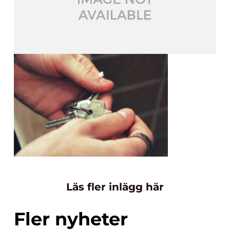
Läs fler inlägg här
Fler nyheter