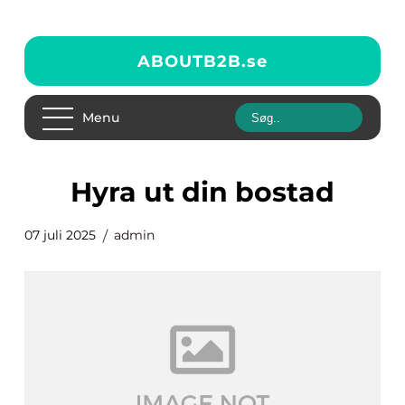
ABOUTB2B.
se
Menu
Hyra ut din bostad
07 juli 2025
admin