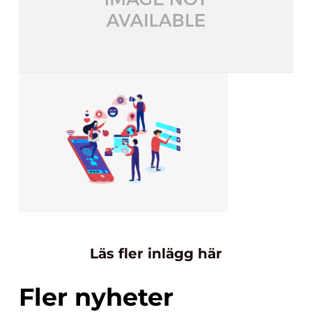
Läs fler inlägg här
Fler nyheter