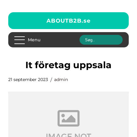
ABOUTB2B.
se
Menu
it företag uppsala
21 september 2023
admin