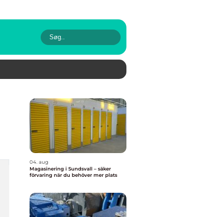
04. aug
Magasinering i Sundsvall – säker
förvaring när du behöver mer plats