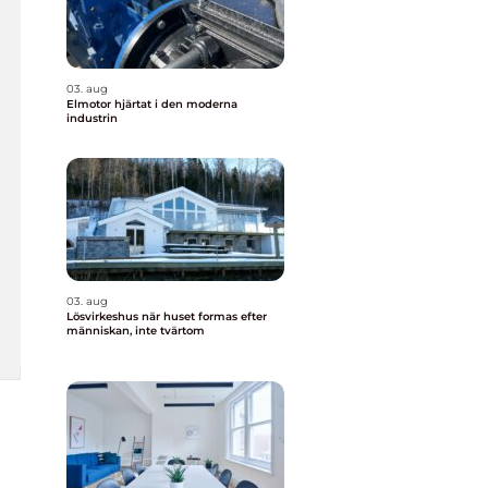
03. aug
Elmotor hjärtat i den moderna
industrin
03. aug
Lösvirkeshus när huset formas efter
människan, inte tvärtom