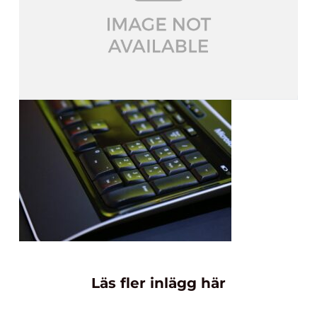
Läs fler inlägg här