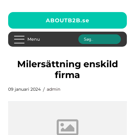
ABOUTB2B.
se
Menu
milersättning enskild
firma
09 januari 2024
admin