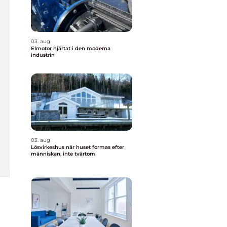
03. aug
Elmotor hjärtat i den moderna
industrin
03. aug
Lösvirkeshus när huset formas efter
människan, inte tvärtom