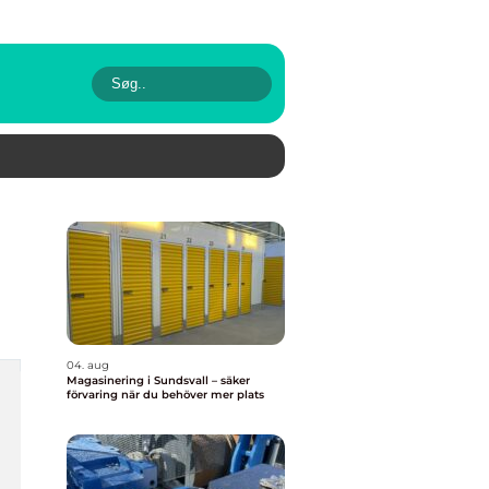
04. aug
Magasinering i Sundsvall – säker
förvaring när du behöver mer plats