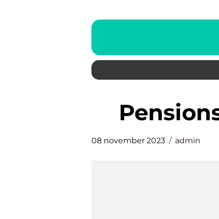
pension
08 november 2023
admin