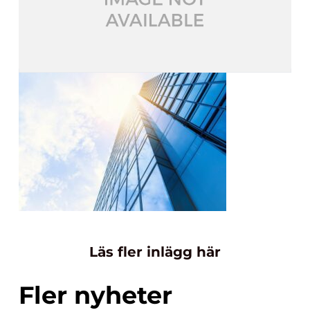
Läs fler inlägg här
Fler nyheter