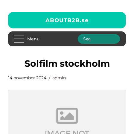
ABOUTB2B.
se
Menu
solfilm stockholm
14 november 2024
admin