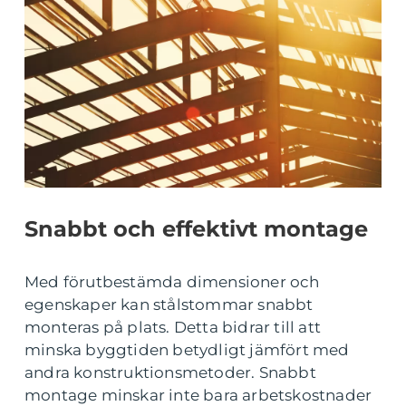
Snabbt och effektivt montage
Med förutbestämda dimensioner och
egenskaper kan stålstommar snabbt
monteras på plats. Detta bidrar till att
minska byggtiden betydligt jämfört med
andra konstruktionsmetoder. Snabbt
montage minskar inte bara arbetskostnader