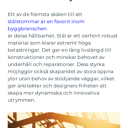
Ett av de främsta skälen till att
stålstommar är en favorit inom
byggbranschen
är deras hållbarhet. Stål är ett oerhört robust
material som klarar extremt höga
belastningar. Det ger en lång livslängd till
konstruktioner och minskar behovet av
underhåll och reparationer. Dess styrka
möjliggör också skapandet av stora öppna
ytor utan behov av stödjande väggar, vilket
ger arkitekter och designers friheten att
skapa mer dynamiska och innovativa
utrymmen.