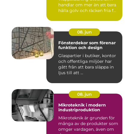
handlar om mer än att bara
hålla golv och räcken fria f...
08. jun
Fönsterdekor som förenar
funktion och design
Glaspartier i butiker, kontor
och offentliga miljöer har
gått från att bara släppa in
ljus till att ...
08. jun
Mikroteknik i modern
industriproduktion
Mikroteknik är grunden för
många av de produkter som
omger vardagen, även om