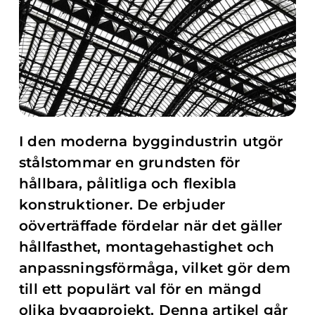
I den moderna byggindustrin utgör
stålstommar en grundsten för
hållbara, pålitliga och flexibla
konstruktioner. De erbjuder
oöverträffade fördelar när det gäller
hållfasthet, montagehastighet och
anpassningsförmåga, vilket gör dem
till ett populärt val för en mängd
olika byggprojekt. Denna artikel går