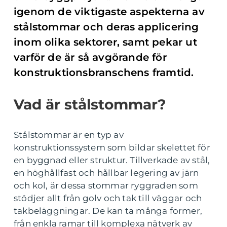
igenom de viktigaste aspekterna av
stålstommar och deras applicering
inom olika sektorer, samt pekar ut
varför de är så avgörande för
konstruktionsbranschens framtid.
Vad är stålstommar?
Stålstommar är en typ av
konstruktionssystem som bildar skelettet för
en byggnad eller struktur. Tillverkade av stål,
en höghållfast och hållbar legering av järn
och kol, är dessa stommar ryggraden som
stödjer allt från golv och tak till väggar och
takbeläggningar. De kan ta många former,
från enkla ramar till komplexa nätverk av