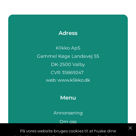
Adress
web:
www.klikko.dk
Menu
Annonsering
Om oss
Cookies
På vores website bruges cookies til at huske dine