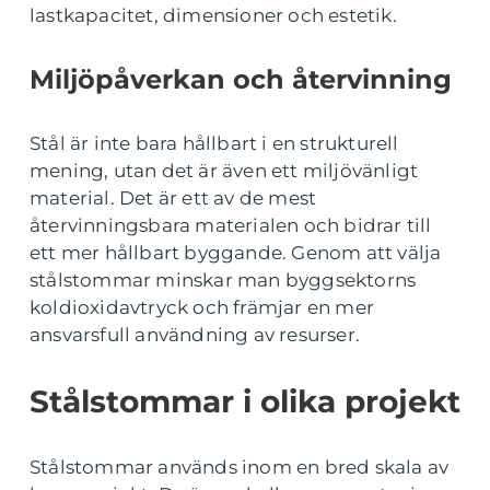
lastkapacitet, dimensioner och estetik.
Miljöpåverkan och återvinning
Stål är inte bara hållbart i en strukturell
mening, utan det är även ett miljövänligt
material. Det är ett av de mest
återvinningsbara materialen och bidrar till
ett mer hållbart byggande. Genom att välja
stålstommar minskar man byggsektorns
koldioxidavtryck och främjar en mer
ansvarsfull användning av resurser.
Stålstommar i olika projekt
Stålstommar används inom en bred skala av