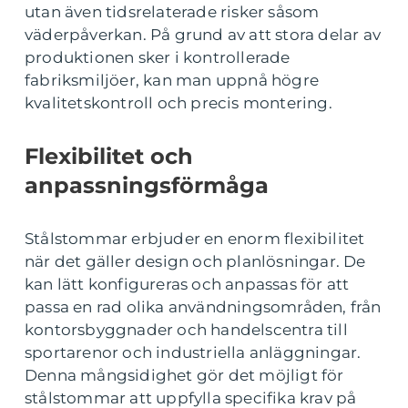
utan även tidsrelaterade risker såsom
väderpåverkan. På grund av att stora delar av
produktionen sker i kontrollerade
fabriksmiljöer, kan man uppnå högre
kvalitetskontroll och precis montering.
Flexibilitet och
anpassningsförmåga
Stålstommar erbjuder en enorm flexibilitet
när det gäller design och planlösningar. De
kan lätt konfigureras och anpassas för att
passa en rad olika användningsområden, från
kontorsbyggnader och handelscentra till
sportarenor och industriella anläggningar.
Denna mångsidighet gör det möjligt för
stålstommar att uppfylla specifika krav på