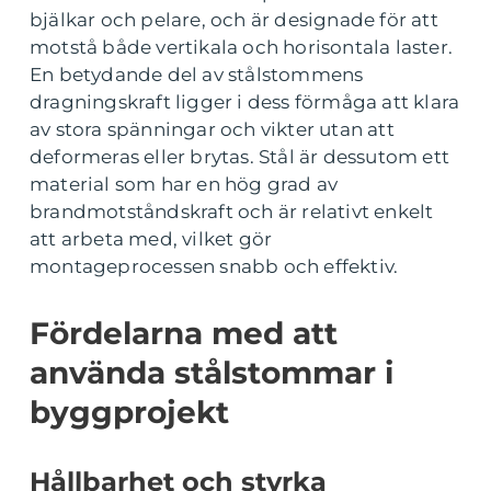
bjälkar och pelare, och är designade för att
motstå både vertikala och horisontala laster.
En betydande del av stålstommens
dragningskraft ligger i dess förmåga att klara
av stora spänningar och vikter utan att
deformeras eller brytas. Stål är dessutom ett
material som har en hög grad av
brandmotståndskraft och är relativt enkelt
att arbeta med, vilket gör
montageprocessen snabb och effektiv.
Fördelarna med att
använda stålstommar i
byggprojekt
Hållbarhet och styrka