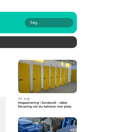
04. aug
Magasinering i Sundsvall – säker
förvaring när du behöver mer plats