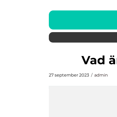
vad 
27 september 2023
admin