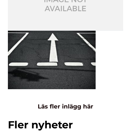
Läs fler inlägg här
Fler nyheter