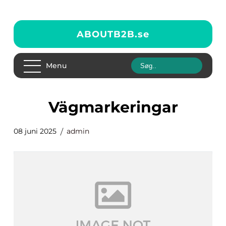
ABOUTB2B.
se
Menu
vägmarkeringar
08 juni 2025
admin