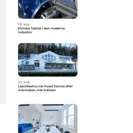
03. aug
Elmotor hjärtat i den moderna
industrin
03. aug
Lösvirkeshus när huset formas efter
människan, inte tvärtom