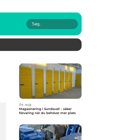
04. aug
Magasinering i Sundsvall – säker
förvaring när du behöver mer plats