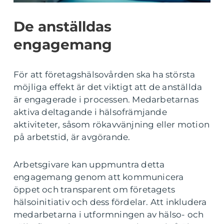
De anställdas
engagemang
För att företagshälsovården ska ha största
möjliga effekt är det viktigt att de anställda
är engagerade i processen. Medarbetarnas
aktiva deltagande i hälsofrämjande
aktiviteter, såsom rökavvänjning eller motion
på arbetstid, är avgörande.
Arbetsgivare kan uppmuntra detta
engagemang genom att kommunicera
öppet och transparent om företagets
hälsoinitiativ och dess fördelar. Att inkludera
medarbetarna i utformningen av hälso- och