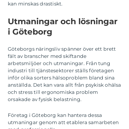
kan minskas drastiskt.
Utmaningar och lösningar
i Göteborg
Göteborgs näringsliv spänner över ett brett
fält av branscher med skiftande
arbetsmiljöer och utmaningar. Från tung
industri till tjänstesektorer ställs företagen
inför olika sorters hälsoproblem bland sina
anställda. Det kan vara allt från psykisk ohälsa
och stress till ergonomiska problem
orsakade av fysisk belastning.
Företag i Göteborg kan hantera dessa
utmaningar genom att etablera samarbeten