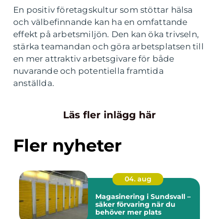
En positiv företagskultur som stöttar hälsa
och välbefinnande kan ha en omfattande
effekt på arbetsmiljön. Den kan öka trivseln,
stärka teamandan och göra arbetsplatsen till
en mer attraktiv arbetsgivare för både
nuvarande och potentiella framtida
anställda.
Läs fler inlägg här
Fler nyheter
04. aug
Magasinering i Sundsvall –
säker förvaring när du
behöver mer plats