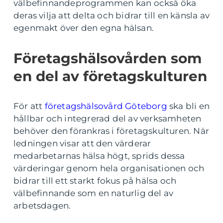
välbefinnandeprogrammen kan också öka
deras vilja att delta och bidrar till en känsla av
egenmakt över den egna hälsan.
Företagshälsovården som
en del av företagskulturen
För att
företagshälsovård Göteborg
ska bli en
hållbar och integrerad del av verksamheten
behöver den förankras i företagskulturen. När
ledningen visar att den värderar
medarbetarnas hälsa högt, sprids dessa
värderingar genom hela organisationen och
bidrar till ett starkt fokus på hälsa och
välbefinnande som en naturlig del av
arbetsdagen.