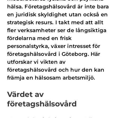
hälsa. Företagshälsovård är inte bara
en juridisk skyldighet utan också en
strategisk resurs. I takt med att allt
fler verksamheter ser de långsiktiga
fördelarna med en frisk
personalstyrka, växer intresset för
företagshälsovård i Göteborg. Här
utforskar vi vikten av
företagshälsovård och hur den kan
främja en hälsosam arbetsmiljö.
Värdet av
företagshälsovård