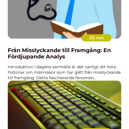
03. nov
Från Misslyckande till Framgång: En
Fördjupande Analys
Introduktion I dagens samhälle är det vanligt att höra
historier om människor som har gått från misslyckande
till framgång. Detta fascinerande fenomen...